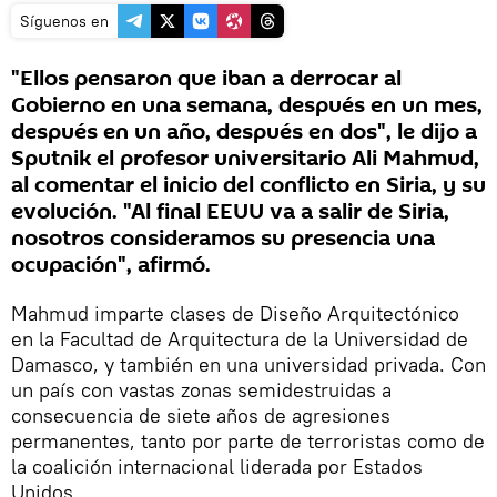
Síguenos en
"Ellos pensaron que iban a derrocar al
Gobierno en una semana, después en un mes,
después en un año, después en dos", le dijo a
Sputnik el profesor universitario Ali Mahmud,
al comentar el inicio del conflicto en Siria, y su
evolución. "Al final EEUU va a salir de Siria,
nosotros consideramos su presencia una
ocupación", afirmó.
Mahmud imparte clases de Diseño Arquitectónico
en la Facultad de Arquitectura de la Universidad de
Damasco, y también en una universidad privada. Con
un país con vastas zonas semidestruidas a
consecuencia de siete años de agresiones
permanentes, tanto por parte de terroristas como de
la coalición internacional liderada por Estados
Unidos.