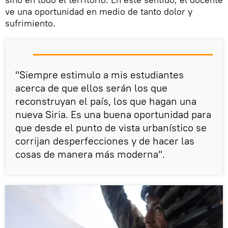
ve una oportunidad en medio de tanto dolor y
sufrimiento.
"Siempre estimulo a mis estudiantes
acerca de que ellos serán los que
reconstruyan el país, los que hagan una
nueva Siria. Es una buena oportunidad para
que desde el punto de vista urbanístico se
corrijan desperfecciones y de hacer las
cosas de manera más moderna".