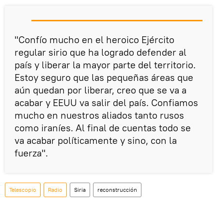
"Confío mucho en el heroico Ejército
regular sirio que ha logrado defender al
país y liberar la mayor parte del territorio.
Estoy seguro que las pequeñas áreas que
aún quedan por liberar, creo que se va a
acabar y EEUU va salir del país. Confiamos
mucho en nuestros aliados tanto rusos
como iraníes. Al final de cuentas todo se
va acabar políticamente y sino, con la
fuerza".
Telescopio
Radio
Siria
reconstrucción