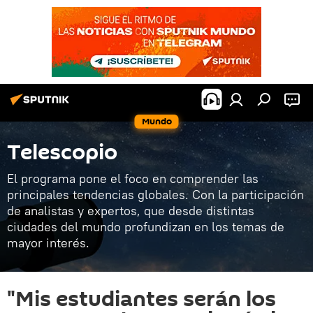
Mundo
Telescopio
El programa pone el foco en comprender las
principales tendencias globales. Con la participación
de analistas y expertos, que desde distintas
ciudades del mundo profundizan en los temas de
mayor interés.
"Mis estudiantes serán los