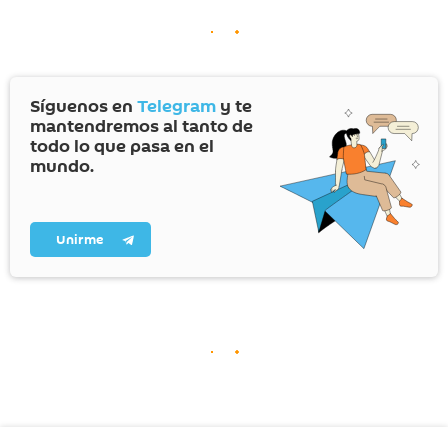
Síguenos en
Telegram
y te
mantendremos al tanto de
todo lo que pasa en el
mundo.
Unirme