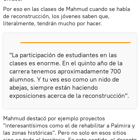
Por eso en las clases de Mahmud cuando se habla
de reconstrucción, los jóvenes saben que,
literalmente, tendrán mucho por hacer.
"La participación de estudiantes en las
clases es enorme. En el quinto año de la
carrera tenemos aproximadamente 700
alumnos. Y tu ves eso como un nido de
abejas, siempre están haciendo
exposiciones acerca de la reconstrucción".
Mahmud destacó por ejemplo proyectos
"interesantísimos como el de rehabilitar a Palmira y
las zonas históricas". Pero no solo en esos sitios
sino en todo el territorio. En este sentido, el docente