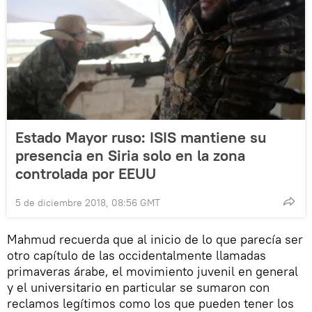
Estado Mayor ruso: ISIS mantiene su
presencia en Siria solo en la zona
controlada por EEUU
5 de diciembre 2018, 08:56 GMT
Mahmud recuerda que al inicio de lo que parecía ser
otro capítulo de las occidentalmente llamadas
primaveras árabe, el movimiento juvenil en general
y el universitario en particular se sumaron con
reclamos legítimos como los que pueden tener los