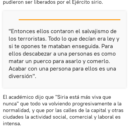
pudieron ser liberados por el Ejército sirio.
"Entonces ellos contaron el salvajismo de
los terroristas. Todo lo que decían era ley y
si te opones te mataban enseguida. Para
ellos descabezar a una personas es como
matar un puerco para asarlo y comerlo.
Acabar con una persona para ellos es una
diversión".
El académico dijo que "Siria está más viva que
nunca" que todo va volviendo progresivamente a la
normalidad, y que por las calles de la capital y otras
ciudades la actividad social, comercial y laboral es
intensa.