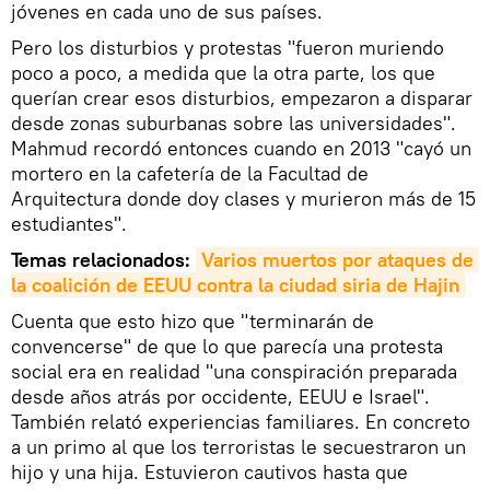
jóvenes en cada uno de sus países.
Pero los disturbios y protestas "fueron muriendo
poco a poco, a medida que la otra parte, los que
querían crear esos disturbios, empezaron a disparar
desde zonas suburbanas sobre las universidades".
Mahmud recordó entonces cuando en 2013 "cayó un
mortero en la cafetería de la Facultad de
Arquitectura donde doy clases y murieron más de 15
estudiantes".
Temas relacionados:
Varios muertos por ataques de 
la coalición de EEUU contra la ciudad siria de Hajin
Cuenta que esto hizo que "terminarán de
convencerse" de que lo que parecía una protesta
social era en realidad "una conspiración preparada
desde años atrás por occidente, EEUU e Israel".
También relató experiencias familiares. En concreto
a un primo al que los terroristas le secuestraron un
hijo y una hija. Estuvieron cautivos hasta que