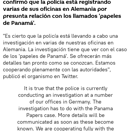
confirmó que la policía está registrando
varias de sus oficinas en Alemania por
presunta relación con los llamados 'papeles
de Panamá'.
"Es cierto que la policía está llevando a cabo una
investigación en varias de nuestras oficinas en
Alemania. La investigación tiene que ver con el caso
de los 'papeles de Panamá'. Se ofrecerán más
detalles tan pronto como se conozcan. Estamos
cooperando plenamente con las autoridades",
publicó el organismo en Twitter.
It is true that the police is currently
conducting an investigation at a number
of our offices in Germany. The
investigation has to do with the Panama
Papers case. More details will be
communicated as soon as these become
known. We are cooperating fully with the