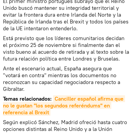
El primer ministro portugués subrayó que el Reino
Unido buscó mantener su integridad territorial y
evitar la frontera dura entre Irlanda del Norte y la
República de Irlanda tras el Brexit y todos los países
de la UE intentaron entenderlo.
Está previsto que los líderes comunitarios decidan
el próximo 25 de noviembre si finalmente dan el
visto bueno al acuerdo de retirada y al texto sobre la
futura relación política entre Londres y Bruselas.
Ante el escenario actual, España asegura que
"votará en contra" mientras los documentos no
reconozcan su capacidad negociadora respecto a
Gibraltar.
Temas relacionados:
Canciller español afirma que 
no le gustan "los segundos referéndums" en 
referencia al Brexit
Según explicó Sánchez, Madrid ofreció hasta cuatro
opciones distintas al Reino Unido y a la Unión