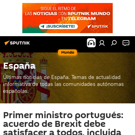
Mundo
España
Últimas noticias de España. Temas de actualidad
informativa de todas las comunidades autónomas
españolas.
Primer ministro portugués:
acuerdo de Brexit debe
satisfacer a todos, incluida