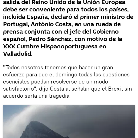
salida del Reino Unido de la Unión Europea
debe ser conveniente para todos los países,
incluida España, declaró el primer ministro de
Portugal, António Costa, en una rueda de
prensa conjunta con el jefe del Gobierno
español, Pedro Sánchez, con motivo de la
XXX Cumbre Hispanoportuguesa en
Valladolid.
"Todos nosotros tenemos que hacer un gran
esfuerzo para que el domingo todas las cuestiones
esenciales puedan resolverse de un modo
satisfactorio", dijo Costa al señalar que el Brexit sin
acuerdo sería una tragedia.