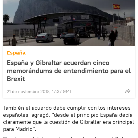
España
España y Gibraltar acuerdan cinco
memorándums de entendimiento para el
Brexit
21 de noviembre 2018, 17:37 GMT
También el acuerdo debe cumplir con los intereses
españoles, agregó, "desde el principio España decía
claramente que la cuestión de Gibraltar era principal
para Madrid".