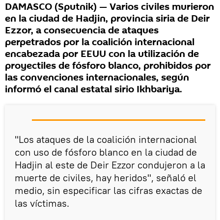
DAMASCO (Sputnik) — Varios civiles murieron
en la ciudad de Hadjin, provincia siria de Deir
Ezzor, a consecuencia de ataques
perpetrados por la coalición internacional
encabezada por EEUU con la utilización de
proyectiles de fósforo blanco, prohibidos por
las convenciones internacionales, según
informó el canal estatal sirio Ikhbariya.
"Los ataques de la coalición internacional
con uso de fósforo blanco en la ciudad de
Hadjin al este de Deir Ezzor condujeron a la
muerte de civiles, hay heridos", señaló el
medio, sin especificar las cifras exactas de
las víctimas.