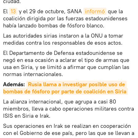
ciudad.
El
13
y el 29 de octubre, SANA
informó
que la
coalición dirigida por las fuerzas estadounidenses
había lanzado bombas de fósforo blanco.
Las autoridades sirias instaron a la ONU a tomar
medidas contra los responsables de esos actos.
El Departamento de Defensa estadounidense se
negó en esa ocasión a aclarar el tipo de armas que
usa en Siria, y se limitó a afirmar que cumplían las
normas internacionales.
Además:
Rusia llama a investigar posible uso de 
bombas de fósforo por parte de coalición en Siria
La alianza internacional, que agrupa a casi 80
miembros, lleva a cabo operaciones militares contra
ISIS en Siria e Irak.
Sus operaciones en Irak se realizan en cooperación
con el Gobierno de ese país, pero las que se llevan a