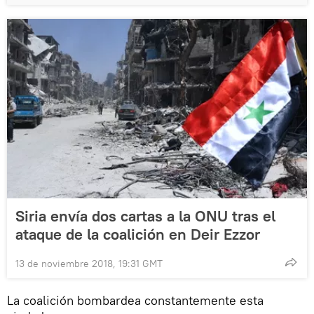
Siria envía dos cartas a la ONU tras el
ataque de la coalición en Deir Ezzor
13 de noviembre 2018, 19:31 GMT
La coalición bombardea constantemente esta