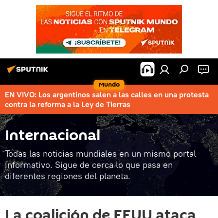
Mundo
EN VIVO: Los argentinos salen a las calles en una protesta
contra la reforma a la Ley de Tierras
Internacional
Todas las noticias mundiales en un mismo portal
informativo. Sigue de cerca lo que pasa en
diferentes regiones del planeta.
La coalición de EEUU ataca