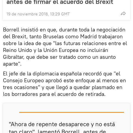
antes de firmar el acuerdo del Brexit
19 de noviembre 2018, 13:29 GMT
Borrell insistió en que, durante toda la negociación
del Brexit, tanto Bruselas como Madrid trabajaron
sobre la idea de que "las futuras relaciones entre el
Reino Unido y la Unión Europea no incluirán
Gibraltar, que debe ser tratado como un asunto
aparte".
El jefe de la diplomacia española recordó que "el
Consejo Europeo aprobó este enfoque al menos en
tres ocasiones" y que llegó a quedar plasmado en
los borradores para el acuerdo de retirada.
"Ahora de repente desaparece y no está
tan claro", lamentó Borrell, antes de