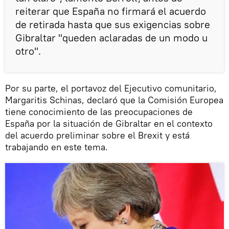
reiterar que España no firmará el acuerdo
de retirada hasta que sus exigencias sobre
Gibraltar "queden aclaradas de un modo u
otro".
Por su parte, el portavoz del Ejecutivo comunitario,
Margaritis Schinas, declaró que la Comisión Europea
tiene conocimiento de las preocupaciones de
España por la situación de Gibraltar en el contexto
del acuerdo preliminar sobre el Brexit y está
trabajando en este tema.