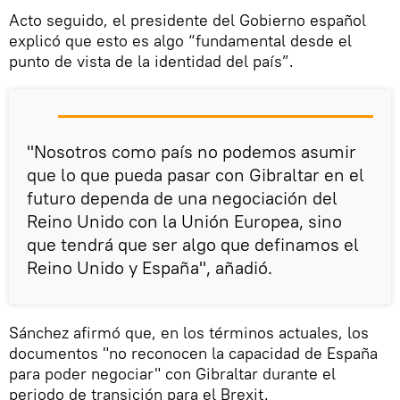
Acto seguido, el presidente del Gobierno español
explicó que esto es algo “fundamental desde el
punto de vista de la identidad del país”.
"Nosotros como país no podemos asumir
que lo que pueda pasar con Gibraltar en el
futuro dependa de una negociación del
Reino Unido con la Unión Europea, sino
que tendrá que ser algo que definamos el
Reino Unido y España", añadió.
Sánchez afirmó que, en los términos actuales, los
documentos "no reconocen la capacidad de España
para poder negociar" con Gibraltar durante el
periodo de transición para el Brexit.