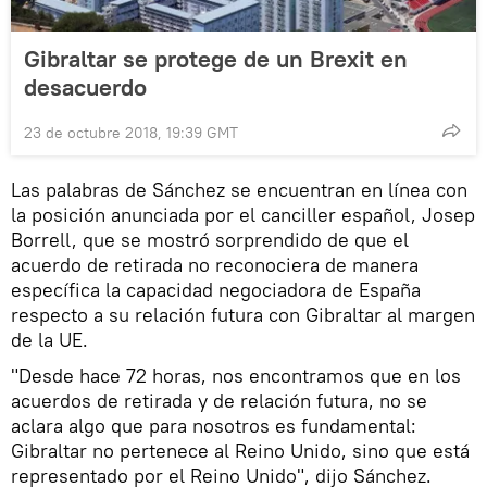
Gibraltar se protege de un Brexit en
desacuerdo
23 de octubre 2018, 19:39 GMT
Las palabras de Sánchez se encuentran en línea con
la posición anunciada por el canciller español, Josep
Borrell, que se mostró sorprendido de que el
acuerdo de retirada no reconociera de manera
específica la capacidad negociadora de España
respecto a su relación futura con Gibraltar al margen
de la UE.
"Desde hace 72 horas, nos encontramos que en los
acuerdos de retirada y de relación futura, no se
aclara algo que para nosotros es fundamental:
Gibraltar no pertenece al Reino Unido, sino que está
representado por el Reino Unido", dijo Sánchez.