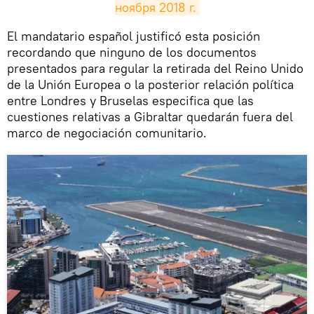
ноября 2018 г.
​El mandatario español justificó esta posición
recordando que ninguno de los documentos
presentados para regular la retirada del Reino Unido
de la Unión Europea o la posterior relación política
entre Londres y Bruselas especifica que las
cuestiones relativas a Gibraltar quedarán fuera del
marco de negociación comunitario.