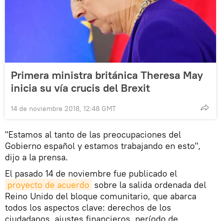
Primera ministra británica Theresa May
inicia su vía crucis del Brexit
14 de noviembre 2018, 12:48 GMT
"Estamos al tanto de las preocupaciones del
Gobierno español y estamos trabajando en esto",
dijo a la prensa.
El pasado 14 de noviembre fue publicado el
proyecto de acuerdo
sobre la salida ordenada del
Reino Unido del bloque comunitario, que abarca
todos los aspectos clave: derechos de los
ciudadanos, ajustes financieros, período de