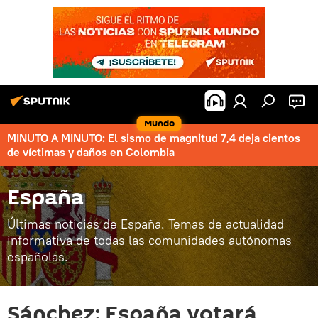
Mundo
MINUTO A MINUTO: El sismo de magnitud 7,4 deja cientos
de víctimas y daños en Colombia
España
Últimas noticias de España. Temas de actualidad
informativa de todas las comunidades autónomas
españolas.
Sánchez: España votará