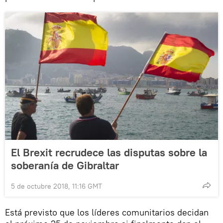
El Brexit recrudece las disputas sobre la
soberanía de Gibraltar
5 de octubre 2018, 11:16 GMT
Está previsto que los líderes comunitarios decidan