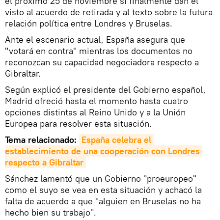
el próximo 25 de noviembre si finalmente dan el
visto al acuerdo de retirada y al texto sobre la futura
relación política entre Londres y Bruselas.
Ante el escenario actual, España asegura que
"votará en contra" mientras los documentos no
reconozcan su capacidad negociadora respecto a
Gibraltar.
Según explicó el presidente del Gobierno español,
Madrid ofreció hasta el momento hasta cuatro
opciones distintas al Reino Unido y a la Unión
Europea para resolver esta situación.
Tema relacionado:
España celebra el 
establecimiento de una cooperación con Londres 
respecto a Gibraltar
Sánchez lamentó que un Gobierno "proeuropeo"
como el suyo se vea en esta situación y achacó la
falta de acuerdo a que "alguien en Bruselas no ha
hecho bien su trabajo".