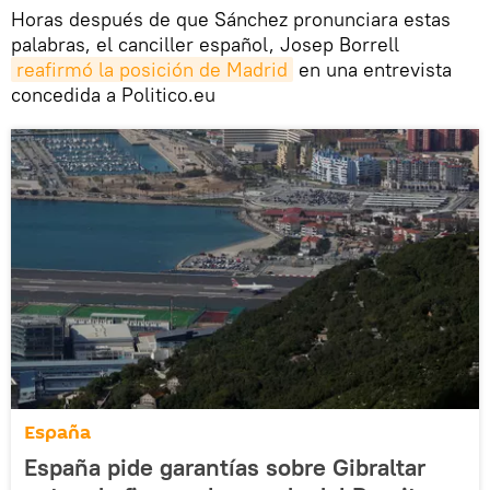
Horas después de que Sánchez pronunciara estas
palabras, el canciller español, Josep Borrell
reafirmó la posición de Madrid
en una entrevista
concedida a Politico.eu
España
España pide garantías sobre Gibraltar