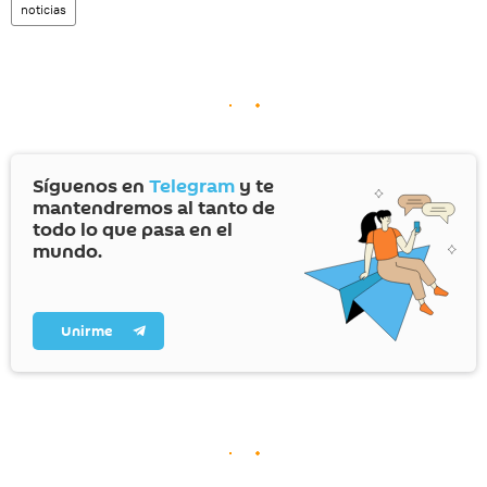
noticias
Síguenos en
Telegram
y te
mantendremos al tanto de
todo lo que pasa en el
mundo.
Unirme