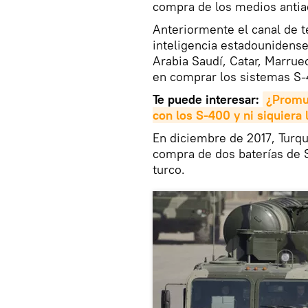
compra de los medios antia
Anteriormente el canal de t
inteligencia estadounidense
Arabia Saudí, Catar, Marrue
en comprar los sistemas S-
Te puede interesar:
¿Promue
con los S-400 y ni siquiera 
En diciembre de 2017, Turqu
compra de dos baterías de 
turco.