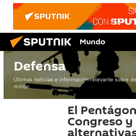
Mundo
Defensa
Últimas noticias e información relevante sobre de
militar.
El Pentágon
Congreso y 
alternativa