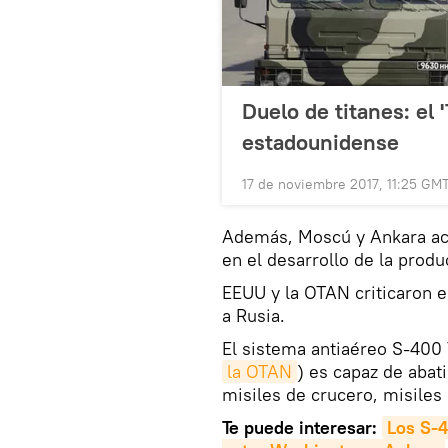
Duelo de titanes: el '
estadounidense
17 de noviembre 2017, 11:25 GM
Además, Moscú y Ankara ac
en el desarrollo de la prod
EEUU y la OTAN criticaron 
a Rusia.
El sistema antiaéreo S-400 
la OTAN
) es capaz de abati
misiles de crucero, misiles 
Te puede interesar:
Los S-4