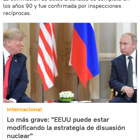
los años 90 y fue confirmada por inspecciones
recíprocas.
Internacional
Lo más grave: "EEUU puede estar
modificando la estrategia de disuasión
nuclear"