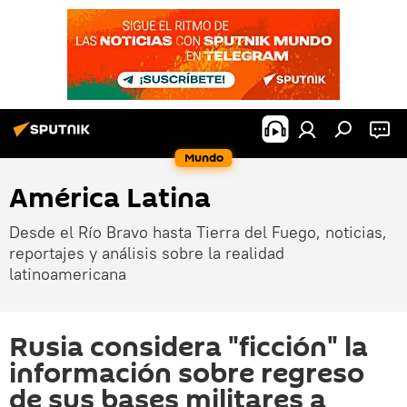
Mundo
América Latina
Desde el Río Bravo hasta Tierra del Fuego, noticias,
reportajes y análisis sobre la realidad
latinoamericana
Rusia considera "ficción" la
información sobre regreso
de sus bases militares a