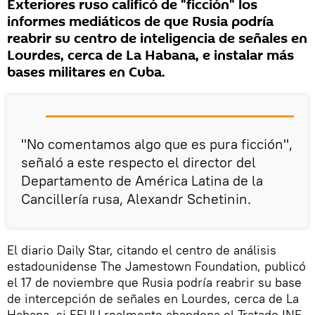
Exteriores ruso calificó de "ficción" los
informes mediáticos de que Rusia podría
reabrir su centro de inteligencia de señales en
Lourdes, cerca de La Habana, e instalar más
bases militares en Cuba.
"No comentamos algo que es pura ficción",
señaló a este respecto el director del
Departamento de América Latina de la
Cancillería rusa, Alexandr Schetinin.
El diario Daily Star, citando el centro de análisis
estadounidense The Jamestown Foundation, publicó
el 17 de noviembre que Rusia podría reabrir su base
de intercepción de señales en Lourdes, cerca de La
Habana, si EEUU realmente abandona el Tratado INF.