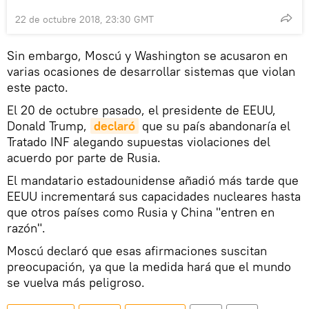
22 de octubre 2018, 23:30 GMT
Sin embargo, Moscú y Washington se acusaron en
varias ocasiones de desarrollar sistemas que violan
este pacto.
El 20 de octubre pasado, el presidente de EEUU,
Donald Trump,
declaró
que su país abandonaría el
Tratado INF alegando supuestas violaciones del
acuerdo por parte de Rusia.
El mandatario estadounidense añadió más tarde que
EEUU incrementará sus capacidades nucleares hasta
que otros países como Rusia y China "entren en
razón".
Moscú declaró que esas afirmaciones suscitan
preocupación, ya que la medida hará que el mundo
se vuelva más peligroso.