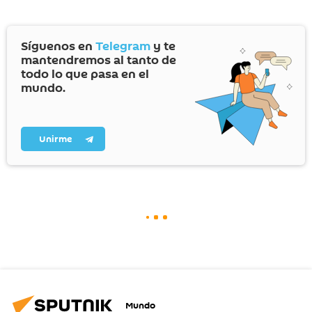
Síguenos en
Telegram
y te
mantendremos al tanto de
todo lo que pasa en el
mundo.
Unirme
Mundo