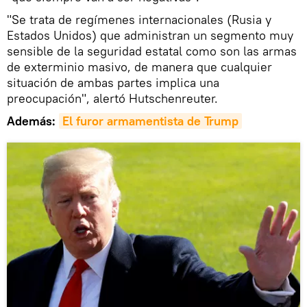
"Se trata de regímenes internacionales (Rusia y
Estados Unidos) que administran un segmento muy
sensible de la seguridad estatal como son las armas
de exterminio masivo, de manera que cualquier
situación de ambas partes implica una
preocupación", alertó Hutschenreuter.
Además:
El furor armamentista de Trump