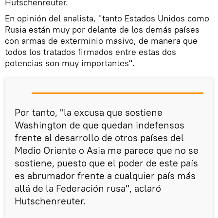
Hutschenreuter.
En opinión del analista, "tanto Estados Unidos como
Rusia están muy por delante de los demás países
con armas de exterminio masivo, de manera que
todos los tratados firmados entre estas dos
potencias son muy importantes".
Por tanto, "la excusa que sostiene
Washington de que quedan indefensos
frente al desarrollo de otros países del
Medio Oriente o Asia me parece que no se
sostiene, puesto que el poder de este país
es abrumador frente a cualquier país más
allá de la Federación rusa", aclaró
Hutschenreuter.