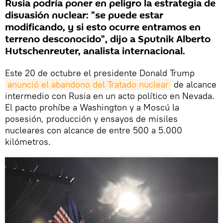
Rusia podría poner en peligro la estrategia de
disuasión nuclear: "se puede estar
modificando, y si esto ocurre entramos en
terreno desconocido", dijo a Sputnik Alberto
Hutschenreuter, analista internacional.
Este 20 de octubre el presidente Donald Trump
anunció el abandono del Tratado nuclear
de alcance
intermedio con Rusia en un acto político en Nevada.
El pacto prohíbe a Washington y a Moscú la
posesión, producción y ensayos de misiles
nucleares con alcance de entre 500 a 5.000
kilómetros.