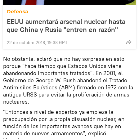
Defensa
EEUU aumentará arsenal nuclear hasta
que China y Rusia "entren en razón"
22 de octubre 2018, 19:38 GMT
No obstante, aclaró que no hay sorpresa en esto
porque "hace tiempo que Estados Unidos viene
abandonando importantes tratados". En 2001, el
Gobierno de George W. Bush abandonó el Tratado
Antimisiles Balísticos (ABM) firmado en 1972 con la
antigua URSS para evitar la proliferación de armas
nucleares.
"Entonces a nivel de expertos ya empieza la
preocupación por la propia disuasión nuclear, en
función de los importantes avances que hay en
materia de nuevos armamentos", explicó