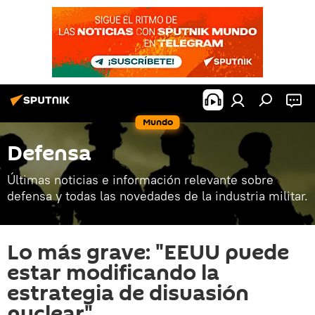
Mundo
Defensa
Últimas noticias e información relevante sobre
defensa y todas las novedades de la industria militar.
Lo más grave: "EEUU puede
estar modificando la
estrategia de disuasión
nuclear"