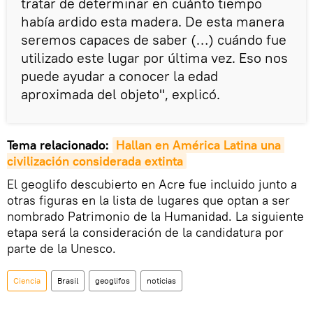
tratar de determinar en cuánto tiempo
había ardido esta madera. De esta manera
seremos capaces de saber (…) cuándo fue
utilizado este lugar por última vez. Eso nos
puede ayudar a conocer la edad
aproximada del objeto", explicó.
Tema relacionado:
Hallan en América Latina una 
civilización considerada extinta
El geoglifo descubierto en Acre fue incluido junto a
otras figuras en la lista de lugares que optan a ser
nombrado Patrimonio de la Humanidad. La siguiente
etapa será la consideración de la candidatura por
parte de la Unesco.
Ciencia
Brasil
geoglifos
noticias