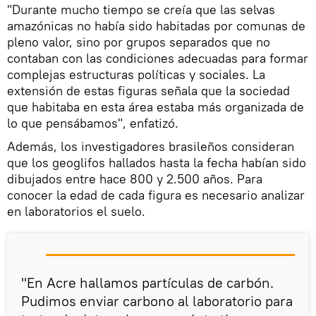
"Durante mucho tiempo se creía que las selvas
amazónicas no había sido habitadas por comunas de
pleno valor, sino por grupos separados que no
contaban con las condiciones adecuadas para formar
complejas estructuras políticas y sociales. La
extensión de estas figuras señala que la sociedad
que habitaba en esta área estaba más organizada de
lo que pensábamos", enfatizó.
Además, los investigadores brasileños consideran
que los geoglifos hallados hasta la fecha habían sido
dibujados entre hace 800 y 2.500 años. Para
conocer la edad de cada figura es necesario analizar
en laboratorios el suelo.
"En Acre hallamos partículas de carbón.
Pudimos enviar carbono al laboratorio para