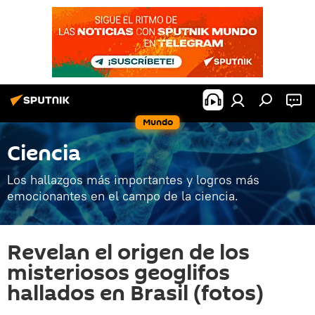
Mundo
Ciencia
Los hallazgos más importantes y logros más
emocionantes en el campo de la ciencia.
Revelan el origen de los
misteriosos geoglifos
hallados en Brasil (fotos)