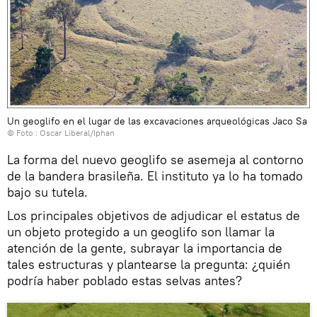
Un geoglifo en el lugar de las excavaciones arqueológicas Jaco Sa
© Foto : Oscar Liberal/Iphan
La forma del nuevo geoglifo se asemeja al contorno
de la bandera brasileña. El instituto ya lo ha tomado
bajo su tutela.
Los principales objetivos de adjudicar el estatus de
un objeto protegido a un geoglifo son llamar la
atención de la gente, subrayar la importancia de
tales estructuras y plantearse la pregunta: ¿quién
podría haber poblado estas selvas antes?