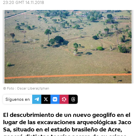
23:20 GMT 14.11.2018
© Foto : Oscar Liberal/Iphan
Síguenos en
El descubrimiento de un nuevo geoglifo en el
lugar de las excavaciones arqueológicas Jaco
Sa, situado en el estado brasileño de Acre,