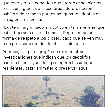
que este y otros geoglifos que fueron descubiertos
en la zona gracias a la acelerada deforestación
habían sido creados por los antiguos residentes de
la región amazónica.
"Existe un significado simbólico en la manera en que
estas figuras fueron dibujadas. Representan una
forma de respeto a los dioses, dado que se ven muy
bien precisamente desde el aire", destacó.
Además, Calippo agregó que existen otras
investigaciones que indican que los geoglifos
podrían haber ayudado a proteger a los antiguos
residentes, cazar animales o preservar agua.