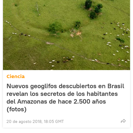
Ciencia
Nuevos geoglifos descubiertos en Brasil
revelan los secretos de los habitantes
del Amazonas de hace 2.500 años
(fotos)
20 de agosto 2018, 18:05 GMT