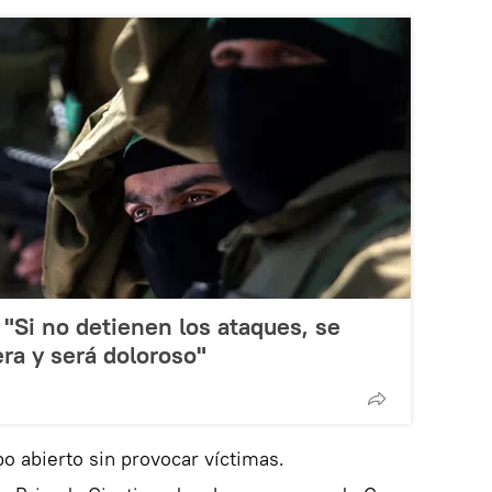
"Si no detienen los ataques, se
ra y será doloroso"
 abierto sin provocar víctimas.