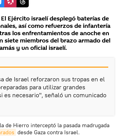
 Ejército israelí desplegó baterías de
nales, así como refuerzos de infantería
, tras los enfrentamientos de anoche en
n siete miembros del brazo armado del
ás y un oficial israelí.
a de Israel reforzaron sus tropas en el
eparadas para utilizar grandes
si es necesario", señaló un comunicado
la de Hierro interceptó la pasada madrugada
arados
desde Gaza contra Israel.