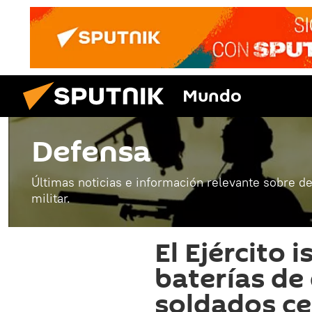
Mundo
Defensa
Últimas noticias e información relevante sobre de
militar.
El Ejército 
baterías de
soldados ce