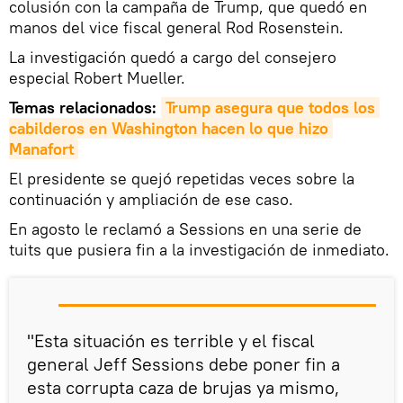
colusión con la campaña de Trump, que quedó en
manos del vice fiscal general Rod Rosenstein.
La investigación quedó a cargo del consejero
especial Robert Mueller.
Temas relacionados:
Trump asegura que todos los 
cabilderos en Washington hacen lo que hizo 
Manafort
El presidente se quejó repetidas veces sobre la
continuación y ampliación de ese caso.
En agosto le reclamó a Sessions en una serie de
tuits que pusiera fin a la investigación de inmediato.
"Esta situación es terrible y el fiscal
general Jeff Sessions debe poner fin a
esta corrupta caza de brujas ya mismo,