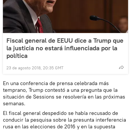
Fiscal general de EEUU dice a Trump que
la justicia no estará influenciada por la
política
23 de agosto 2018, 20:35 GMT
En una conferencia de prensa celebrada más
temprano, Trump contestó a una pregunta que la
situación de Sessions se resolvería en las próximas
semanas.
El fiscal general despedido se había recusado de
conducir la pesquisa sobre la presunta interferencia
rusa en las elecciones de 2016 y en la supuesta