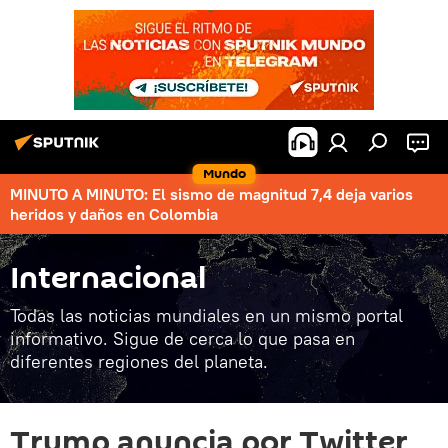
Mundo
MINUTO A MINUTO: El sismo de magnitud 7,4 deja varios
heridos y daños en Colombia
Internacional
Todas las noticias mundiales en un mismo portal
informativo. Sigue de cerca lo que pasa en
diferentes regiones del planeta.
Trump anuncia por Twitter