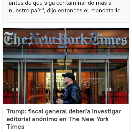
antes de que siga contaminando más a
nuestro país", dijo entonces el mandatario.
Trump: fiscal general debería investigar
editorial anónimo en The New York
Times