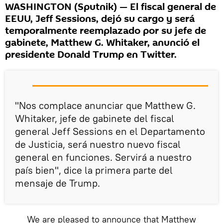
WASHINGTON (Sputnik) — El fiscal general de
EEUU, Jeff Sessions, dejó su cargo y será
temporalmente reemplazado por su jefe de
gabinete, Matthew G. Whitaker, anunció el
presidente Donald Trump en Twitter.
"Nos complace anunciar que Matthew G.
Whitaker, jefe de gabinete del fiscal
general Jeff Sessions en el Departamento
de Justicia, será nuestro nuevo fiscal
general en funciones. Servirá a nuestro
país bien", dice la primera parte del
mensaje de Trump.
We are pleased to announce that Matthew