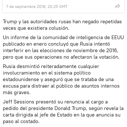
7 de septiembre 2018, 20:25 GMT
Trump y las autoridades rusas han negado repetidas
veces que existiera colusión.
Un informe de la comunidad de inteligencia de EEUU
publicado en enero concluyó que Rusia intentó
interferir en las elecciones de noviembre de 2016,
pero que sus operaciones no afectaron la votación.
Rusia desmintió reiteradamente cualquier
involucramiento en el sistema político
estadounidense y aseguró que se trataba de una
excusa para distraer al público de asuntos internos
más graves.
Jeff Sessions presentó su renuncia al cargo a
pedido del presidente Donald Trump, según revela la
carta dirigida al jefe de Estado en la que anuncia su
paso al costado.