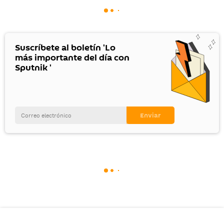
Suscríbete al boletín 'Lo
más importante del día con
Sputnik '