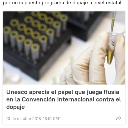
por un supuesto programa de dopaje a nivel estatal.
Unesco aprecia el papel que juega Rusia
en la Convención Internacional contra el
dopaje
10 de octubre 2018, 16:51 GMT