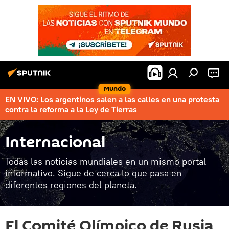
Mundo
EN VIVO: Los argentinos salen a las calles en una protesta
contra la reforma a la Ley de Tierras
Internacional
Todas las noticias mundiales en un mismo portal
informativo. Sigue de cerca lo que pasa en
diferentes regiones del planeta.
El Comité Olímpico de Rusia