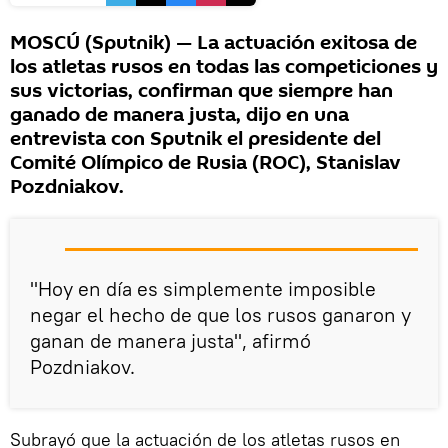
MOSCÚ (Sputnik) — La actuación exitosa de
los atletas rusos en todas las competiciones y
sus victorias, confirman que siempre han
ganado de manera justa, dijo en una
entrevista con Sputnik el presidente del
Comité Olímpico de Rusia (ROC), Stanislav
Pozdniakov.
"Hoy en día es simplemente imposible
negar el hecho de que los rusos ganaron y
ganan de manera justa", afirmó
Pozdniakov.
Subrayó que la actuación de los atletas rusos en