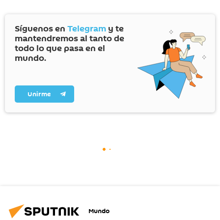
Síguenos en
Telegram
y te
mantendremos al tanto de
todo lo que pasa en el
mundo.
Unirme
Mundo