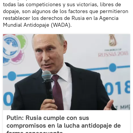
todas las competiciones y sus victorias, libres de
dopaje, son algunos de los factores que permitieron
restablecer los derechos de Rusia en la Agencia
Mundial Antidopaje (WADA).
Putin: Rusia cumple con sus
compromisos en la lucha antidopaje de
forma consecuente