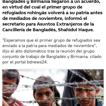
Bangladés y Birmania llegaron a un acuerdo,
en virtud del cual el primer grupo de
refugiados rohinyás volverá a su patria antes
de mediados de noviembre, informó el
secretario para Asuntos Extranjeros de la
Cancillería de Bangladés, Shahidul Haque.
"Esperamos que el primer grupo de refugiados sea
enviado a la patria para mediados de noviembre",
dijo el alto diplomático tras la reunión del grupo
conjunto de trabajo de Bangladés y Birmania, citado
por el portal bdnews24.