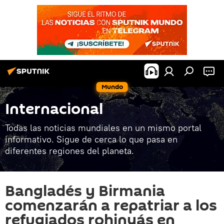
Mundo
Internacional
Todas las noticias mundiales en un mismo portal
informativo. Sigue de cerca lo que pasa en
diferentes regiones del planeta.
Bangladés y Birmania
comenzarán a repatriar a los
refugiados rohinyás en