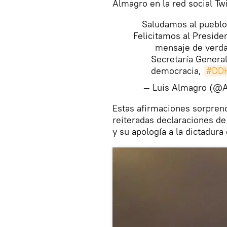
Almagro en la red social Twi
Saludamos al pueblo 
Felicitamos al Preside
mensaje de verda
Secretaría General
democracia,
#DD
— Luis Almagro (@
​Estas afirmaciones sorpren
reiteradas declaraciones de
y su apología a la dictadura