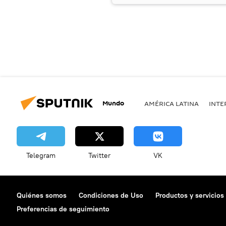
Mundo
AMÉRICA LATINA
INTE
Telegram
Twitter
VK
Quiénes somos
Condiciones de Uso
Productos y servicios
Preferencias de seguimiento