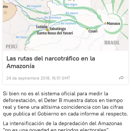
Las rutas del narcotráfico en la
Amazonía
24 de septiembre 2018, 16:51 GMT
Si bien no es el sistema oficial para medir la
deforestación, el Deter B muestra datos en tiempo
real y tiene una altísima coincidencia con las cifras
que publica el Gobierno en cada informe al respecto.
La intensificación de la depredación del Amazonas
"no es una novedad en períodos electorales",