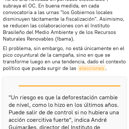
subraya el OC. En buena medida, en cada
convocatoria a las urnas "los Gobiernos locales
disminuyen tácitamente la fiscalización". Asimismo,
se reducen las colaboraciones con el Instituto
Brasileño del Medio Ambiente y de los Recursos
Naturales Renovables (Ibama).
El problema, sin embargo, no está únicamente en el
pico coyuntural de la campaña, sino en que se
transforme luego en una tendencia, dado el contexto
político que pueda surgir de las
elecciones
.
"Un riesgo es que la deforestación cambie
de nivel, como lo hizo en los últimos años.
Puede salir de de control si no hubiera una
acción coercitiva fuerte", indica André
Guimarães, director del Instituto de