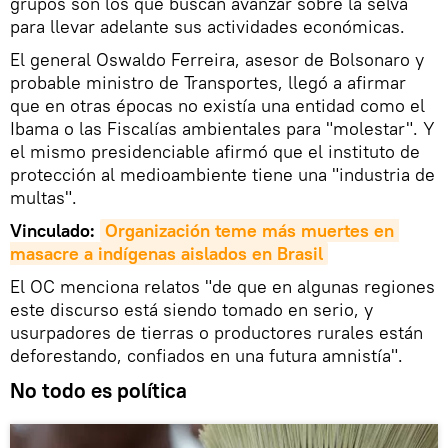
grupos son los que buscan avanzar sobre la selva
para llevar adelante sus actividades económicas.
El general Oswaldo Ferreira, asesor de Bolsonaro y
probable ministro de Transportes, llegó a afirmar
que en otras épocas no existía una entidad como el
Ibama o las Fiscalías ambientales para "molestar". Y
el mismo presidenciable afirmó que el instituto de
protección al medioambiente tiene una "industria de
multas".
Vinculado:
Organización teme más muertes en 
masacre a indígenas aislados en Brasil
El OC menciona relatos "de que en algunas regiones
este discurso está siendo tomado en serio, y
usurpadores de tierras o productores rurales están
deforestando, confiados en una futura amnistía".
No todo es política