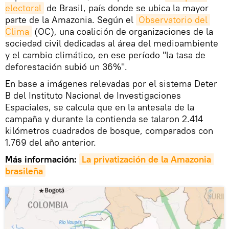
electoral
de Brasil, país donde se ubica la mayor
parte de la Amazonia. Según el
Observatorio del 
Clima
(OC), una coalición de organizaciones de la
sociedad civil dedicadas al área del medioambiente
y el cambio climático, en ese período "la tasa de
deforestación subió un 36%".
En base a imágenes relevadas por el sistema Deter
B del Instituto Nacional de Investigaciones
Espaciales, se calcula que en la antesala de la
campaña y durante la contienda se talaron 2.414
kilómetros cuadrados de bosque, comparados con
1.769 del año anterior.
Más información:
La privatización de la Amazonia 
brasileña