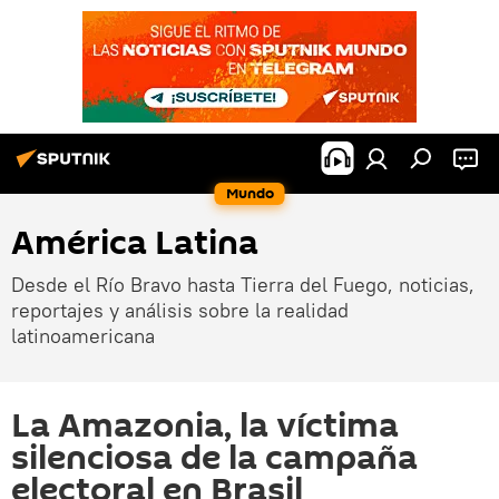
Mundo
América Latina
Desde el Río Bravo hasta Tierra del Fuego, noticias,
reportajes y análisis sobre la realidad
latinoamericana
La Amazonia, la víctima
silenciosa de la campaña
electoral en Brasil