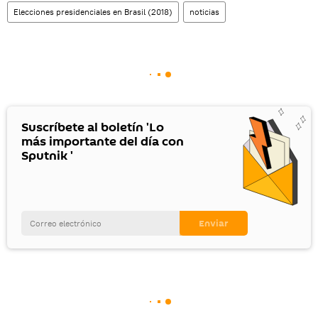
Elecciones presidenciales en Brasil (2018)
noticias
Suscríbete al boletín 'Lo
más importante del día con
Sputnik '