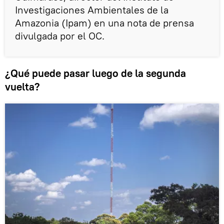
Investigaciones Ambientales de la
Amazonia (Ipam) en una nota de prensa
divulgada por el OC.
¿Qué puede pasar luego de la segunda
vuelta?