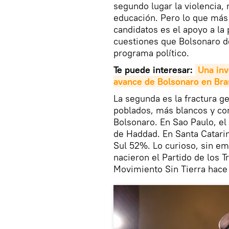
segundo lugar la violencia,
educación. Pero lo que más 
candidatos es el apoyo a la
cuestiones que Bolsonaro d
programa político.
Te puede interesar:
Una inv
avance de Bolsonaro en Bra
La segunda es la fractura ge
poblados, más blancos y con
Bolsonaro. En Sao Paulo, el
de Haddad. En Santa Catari
Sul 52%. Lo curioso, sin e
nacieron el Partido de los T
Movimiento Sin Tierra hace