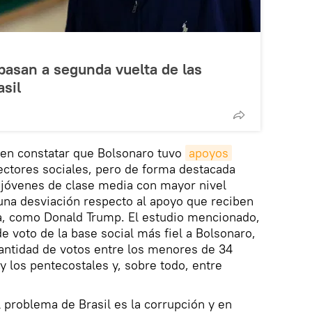
pasan a segunda vuelta de las
asil
 en constatar que Bolsonaro tuvo
apoyos
ectores sociales, pero de forma destacada
 jóvenes de clase media con mayor nivel
una desviación respecto al apoyo que reciben
a, como Donald Trump. El estudio mencionado,
de voto de la base social más fiel a Bolsonaro,
antidad de votos entre los menores de 34
y los pentecostales y, sobre todo, entre
l problema de Brasil es la corrupción y en