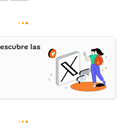
escubre las