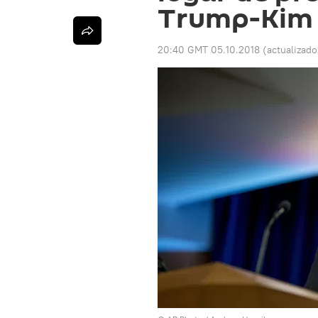
Trump-Kim
20:40 GMT 05.10.2018
(actualizad