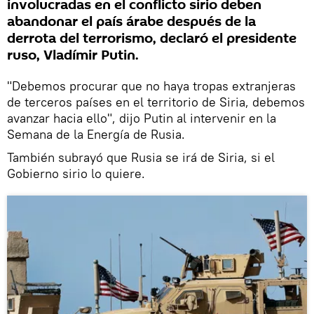
involucradas en el conflicto sirio deben
abandonar el país árabe después de la
derrota del terrorismo, declaró el presidente
ruso, Vladímir Putin.
"Debemos procurar que no haya tropas extranjeras
de terceros países en el territorio de Siria, debemos
avanzar hacia ello", dijo Putin al intervenir en la
Semana de la Energía de Rusia.
También subrayó que Rusia se irá de Siria, si el
Gobierno sirio lo quiere.