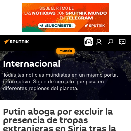
Mundo
Internacional
Todas las noticias mundiales en un mismo portal
informativo. Sigue de cerca lo que pasa en
diferentes regiones del planeta.
Putin aboga por excluir la
presencia de tropas
extranjeras en Siria tras la