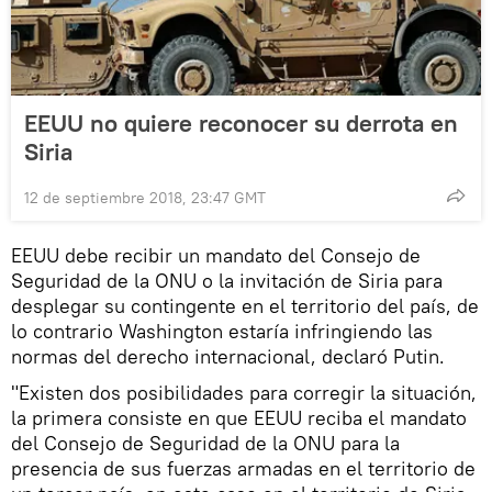
EEUU no quiere reconocer su derrota en
Siria
12 de septiembre 2018, 23:47 GMT
EEUU debe recibir un mandato del Consejo de
Seguridad de la ONU o la invitación de Siria para
desplegar su contingente en el territorio del país, de
lo contrario Washington estaría infringiendo las
normas del derecho internacional, declaró Putin.
"Existen dos posibilidades para corregir la situación,
la primera consiste en que EEUU reciba el mandato
del Consejo de Seguridad de la ONU para la
presencia de sus fuerzas armadas en el territorio de