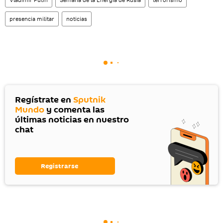
presencia militar
noticias
Regístrate en
Sputnik
Mundo
y comenta las
últimas noticias en nuestro
chat
Registrarse