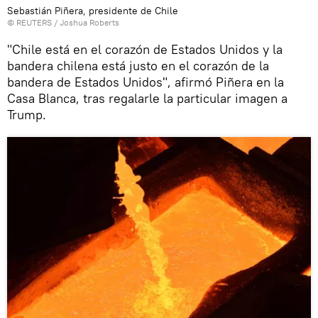
Sebastián Piñera, presidente de Chile
©
REUTERS
/ Joshua Roberts
"Chile está en el corazón de Estados Unidos y la
bandera chilena está justo en el corazón de la
bandera de Estados Unidos", afirmó Piñera en la
Casa Blanca, tras regalarle la particular imagen a
Trump.