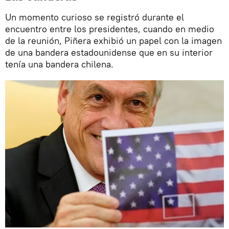
Un momento curioso se registró durante el
encuentro entre los presidentes, cuando en medio
de la reunión, Piñera exhibió un papel con la imagen
de una bandera estadounidense que en su interior
tenía una bandera chilena.