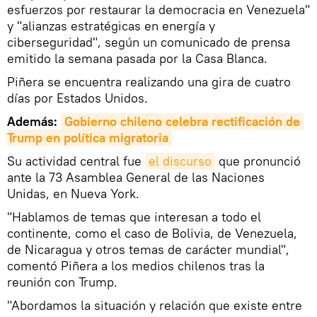
esfuerzos por restaurar la democracia en Venezuela"
y "alianzas estratégicas en energía y
ciberseguridad", según un comunicado de prensa
emitido la semana pasada por la Casa Blanca.
Piñera se encuentra realizando una gira de cuatro
días por Estados Unidos.
Además:
Gobierno chileno celebra rectificación de 
Trump en política migratoria
Su actividad central fue
el discurso
que pronunció
ante la 73 Asamblea General de las Naciones
Unidas, en Nueva York.
"Hablamos de temas que interesan a todo el
continente, como el caso de Bolivia, de Venezuela,
de Nicaragua y otros temas de carácter mundial",
comentó Piñera a los medios chilenos tras la
reunión con Trump.
"Abordamos la situación y relación que existe entre