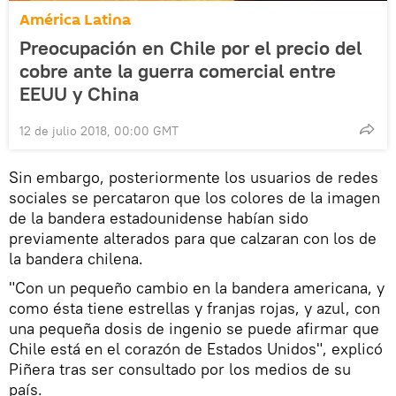
América Latina
Preocupación en Chile por el precio del
cobre ante la guerra comercial entre
EEUU y China
12 de julio 2018, 00:00 GMT
Sin embargo, posteriormente los usuarios de redes
sociales se percataron que los colores de la imagen
de la bandera estadounidense habían sido
previamente alterados para que calzaran con los de
la bandera chilena.
"Con un pequeño cambio en la bandera americana, y
como ésta tiene estrellas y franjas rojas, y azul, con
una pequeña dosis de ingenio se puede afirmar que
Chile está en el corazón de Estados Unidos", explicó
Piñera tras ser consultado por los medios de su
país.