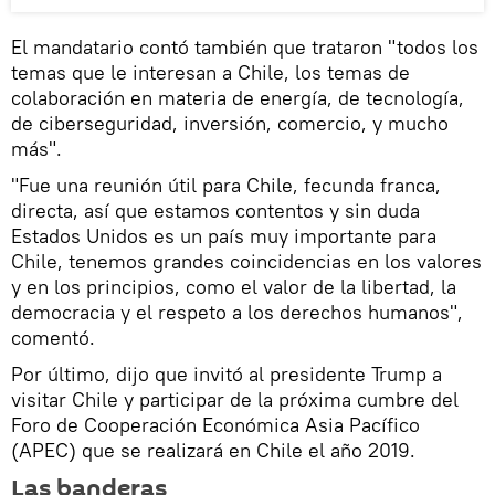
El mandatario contó también que trataron "todos los
temas que le interesan a Chile, los temas de
colaboración en materia de energía, de tecnología,
de ciberseguridad, inversión, comercio, y mucho
más".
"Fue una reunión útil para Chile, fecunda franca,
directa, así que estamos contentos y sin duda
Estados Unidos es un país muy importante para
Chile, tenemos grandes coincidencias en los valores
y en los principios, como el valor de la libertad, la
democracia y el respeto a los derechos humanos",
comentó.
Por último, dijo que invitó al presidente Trump a
visitar Chile y participar de la próxima cumbre del
Foro de Cooperación Económica Asia Pacífico
(APEC) que se realizará en Chile el año 2019.
Las banderas