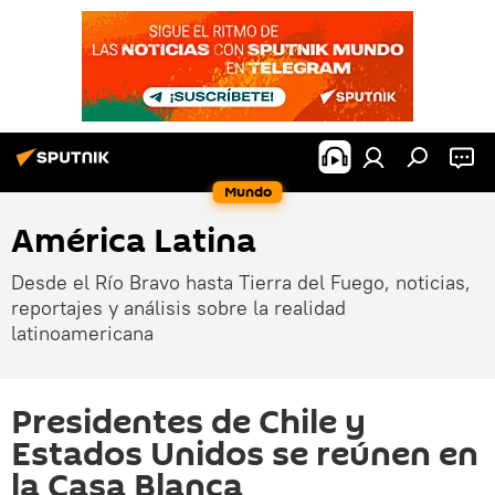
Mundo
América Latina
Desde el Río Bravo hasta Tierra del Fuego, noticias,
reportajes y análisis sobre la realidad
latinoamericana
Presidentes de Chile y
Estados Unidos se reúnen en
la Casa Blanca