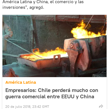
América Latina y China, el comercio y las
inversiones", agregó.
América Latina
Empresarios: Chile perderá mucho con
guerra comercial entre EEUU y China
20 de julio 2018, 23:42 GMT