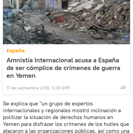
España
Amnistía Internacional acusa a España
de ser cómplice de crímenes de guerra
en Yemen
17 de septiembre 2018, 11:06 GMT
Se explica que "un grupo de expertos
internacionales y regionales mostró inclinación a
politizar la situación de derechos humanos en
Yemen para disfrazar los crímenes de los hutíes que
atacaron a las organizaciones públicas, así como una