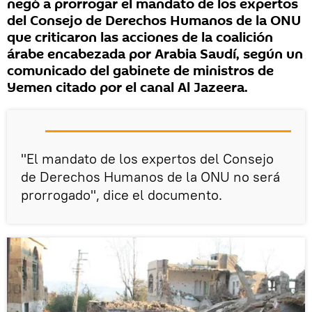
negó a prorrogar el mandato de los expertos
del Consejo de Derechos Humanos de la ONU
que criticaron las acciones de la coalición
árabe encabezada por Arabia Saudí, según un
comunicado del gabinete de ministros de
Yemen citado por el canal Al Jazeera.
"El mandato de los expertos del Consejo
de Derechos Humanos de la ONU no será
prorrogado", dice el documento.