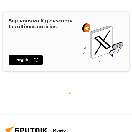
Síguenos en
X
y descubre
las últimas noticias.
Seguir
Mundo