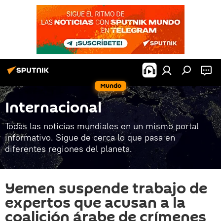
Mundo
Internacional
Todas las noticias mundiales en un mismo portal
informativo. Sigue de cerca lo que pasa en
diferentes regiones del planeta.
Yemen suspende trabajo de
expertos que acusan a la
coalición árabe de crímenes