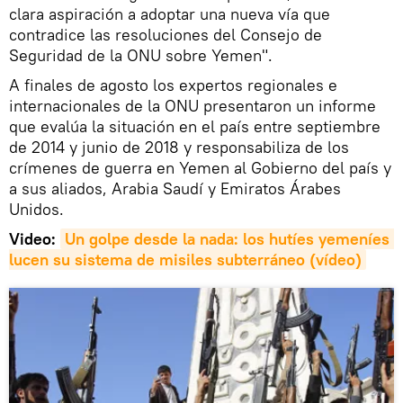
clara aspiración a adoptar una nueva vía que
contradice las resoluciones del Consejo de
Seguridad de la ONU sobre Yemen".
A finales de agosto los expertos regionales e
internacionales de la ONU presentaron un informe
que evalúa la situación en el país entre septiembre
de 2014 y junio de 2018 y responsabiliza de los
crímenes de guerra en Yemen al Gobierno del país y
a sus aliados, Arabia Saudí y Emiratos Árabes
Unidos.
Video:
Un golpe desde la nada: los hutíes yemeníes 
lucen su sistema de misiles subterráneo (vídeo)