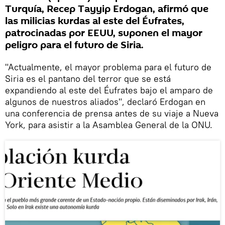
Turquía, Recep Tayyip Erdogan, afirmó que
las milicias kurdas al este del Éufrates,
patrocinadas por EEUU, suponen el mayor
peligro para el futuro de Siria.
"Actualmente, el mayor problema para el futuro de
Siria es el pantano del terror que se está
expandiendo al este del Éufrates bajo el amparo de
algunos de nuestros aliados", declaró Erdogan en
una conferencia de prensa antes de su viaje a Nueva
York, para asistir a la Asamblea General de la ONU.