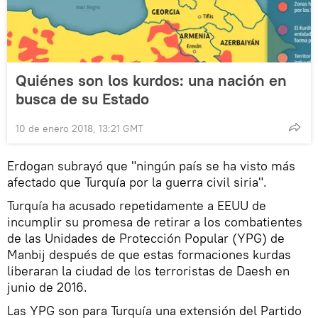
Quiénes son los kurdos: una nación en
busca de su Estado
10 de enero 2018, 13:21 GMT
Erdogan subrayó que "ningún país se ha visto más
afectado que Turquía por la guerra civil siria".
Turquía ha acusado repetidamente a EEUU de
incumplir su promesa de retirar a los combatientes
de las Unidades de Protección Popular (YPG) de
Manbij después de que estas formaciones kurdas
liberaran la ciudad de los terroristas de Daesh en
junio de 2016.
Las YPG son para Turquía una extensión del Partido