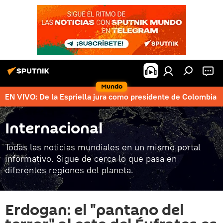
Mundo
EN VIVO: De la Espriella jura como presidente de Colombia
Internacional
Todas las noticias mundiales en un mismo portal
informativo. Sigue de cerca lo que pasa en
diferentes regiones del planeta.
Erdogan: el "pantano del