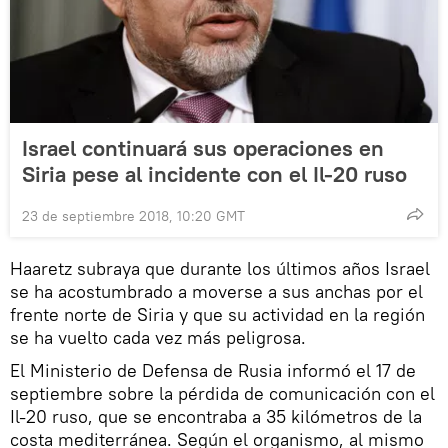
Israel continuará sus operaciones en
Siria pese al incidente con el Il-20 ruso
23 de septiembre 2018, 10:20 GMT
Haaretz subraya que durante los últimos años Israel
se ha acostumbrado a moverse a sus anchas por el
frente norte de Siria y que su actividad en la región
se ha vuelto cada vez más peligrosa.
El Ministerio de Defensa de Rusia informó el 17 de
septiembre sobre la pérdida de comunicación con el
Il-20 ruso, que se encontraba a 35 kilómetros de la
costa mediterránea. Según el organismo, al mismo