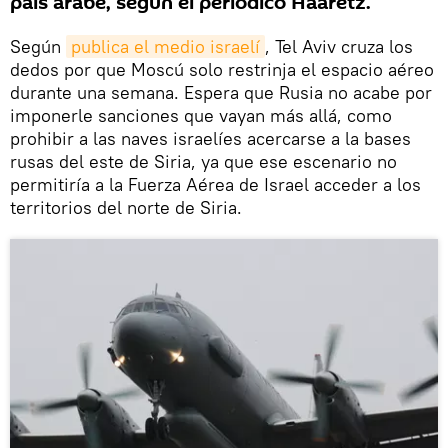
país árabe, según el periódico Haaretz.
Según
publica el medio israelí
, Tel Aviv cruza los
dedos por que Moscú solo restrinja el espacio aéreo
durante una semana. Espera que Rusia no acabe por
imponerle sanciones que vayan más allá, como
prohibir a las naves israelíes acercarse a la bases
rusas del este de Siria, ya que ese escenario no
permitiría a la Fuerza Aérea de Israel acceder a los
territorios del norte de Siria.