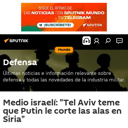
Mundo
Defensa
Últimas noticias e información relevante sobre
defensa y todas las novedades de la industria militar.
Medio israelí: "Tel Aviv teme
que Putin le corte las alas en
Siria"