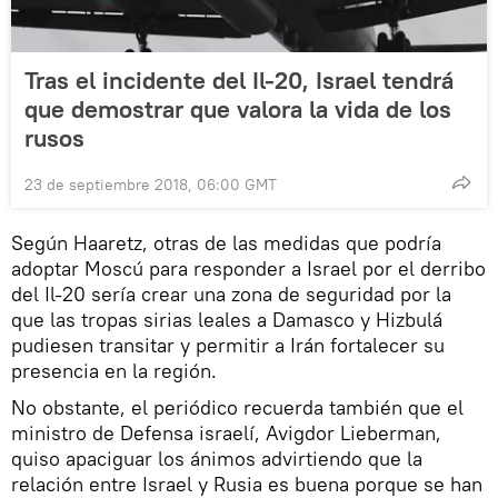
Tras el incidente del Il-20, Israel tendrá
que demostrar que valora la vida de los
rusos
23 de septiembre 2018, 06:00 GMT
Según Haaretz, otras de las medidas que podría
adoptar Moscú para responder a Israel por el derribo
del Il-20 sería crear una zona de seguridad por la
que las tropas sirias leales a Damasco y Hizbulá
pudiesen transitar y permitir a Irán fortalecer su
presencia en la región.
No obstante, el periódico recuerda también que el
ministro de Defensa israelí, Avigdor Lieberman,
quiso apaciguar los ánimos advirtiendo que la
relación entre Israel y Rusia es buena porque se han