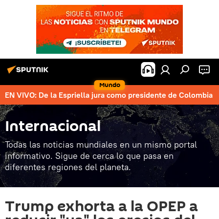
Mundo
EN VIVO: De la Espriella jura como presidente de Colombia
Internacional
Todas las noticias mundiales en un mismo portal
informativo. Sigue de cerca lo que pasa en
diferentes regiones del planeta.
Trump exhorta a la OPEP a