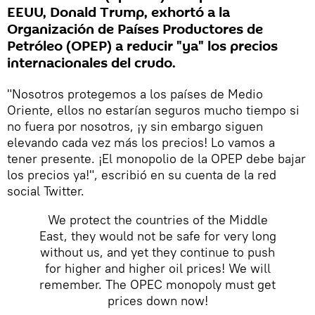
EEUU, Donald Trump, exhortó a la
Organización de Países Productores de
Petróleo (OPEP) a reducir "ya" los precios
internacionales del crudo.
"Nosotros protegemos a los países de Medio
Oriente, ellos no estarían seguros mucho tiempo si
no fuera por nosotros, ¡y sin embargo siguen
elevando cada vez más los precios! Lo vamos a
tener presente. ¡El monopolio de la OPEP debe bajar
los precios ya!", escribió en su cuenta de la red
social Twitter.
We protect the countries of the Middle
East, they would not be safe for very long
without us, and yet they continue to push
for higher and higher oil prices! We will
remember. The OPEC monopoly must get
prices down now!