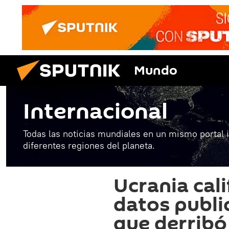
Mundo
Internacional
Todas las noticias mundiales en un mismo portal 
diferentes regiones del planeta.
Ucrania cali
datos publi
que derribó