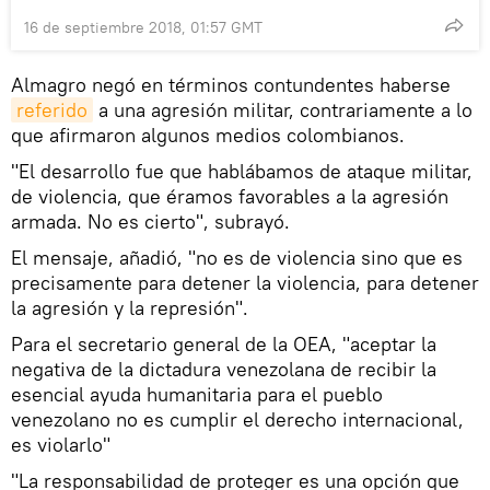
16 de septiembre 2018, 01:57 GMT
Almagro negó en términos contundentes haberse
referido
a una agresión militar, contrariamente a lo
que afirmaron algunos medios colombianos.
"El desarrollo fue que hablábamos de ataque militar,
de violencia, que éramos favorables a la agresión
armada. No es cierto", subrayó.
El mensaje, añadió, "no es de violencia sino que es
precisamente para detener la violencia, para detener
la agresión y la represión".
Para el secretario general de la OEA, "aceptar la
negativa de la dictadura venezolana de recibir la
esencial ayuda humanitaria para el pueblo
venezolano no es cumplir el derecho internacional,
es violarlo"
"La responsabilidad de proteger es una opción que