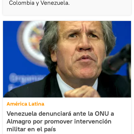
Colombia y Venezuela.
América Latina
Venezuela denunciará ante la ONU a
Almagro por promover intervención
militar en el país