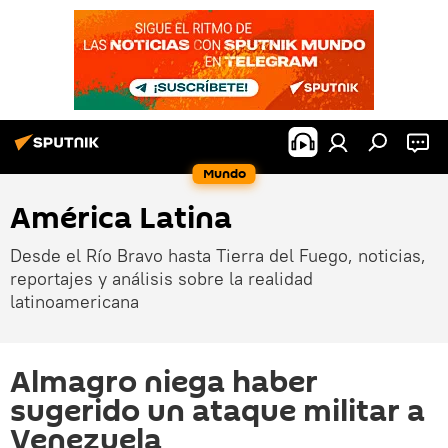
Mundo
América Latina
Desde el Río Bravo hasta Tierra del Fuego, noticias,
reportajes y análisis sobre la realidad
latinoamericana
Almagro niega haber
sugerido un ataque militar a
Venezuela