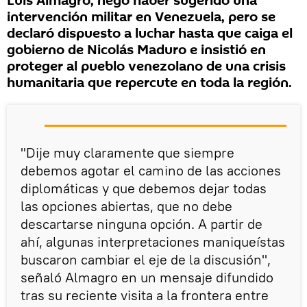
Luis Almagro, negó haber sugerido una
intervención militar en Venezuela, pero se
declaró dispuesto a luchar hasta que caiga el
gobierno de Nicolás Maduro e insistió en
proteger al pueblo venezolano de una crisis
humanitaria que repercute en toda la región.
"Dije muy claramente que siempre
debemos agotar el camino de las acciones
diplomáticas y que debemos dejar todas
las opciones abiertas, que no debe
descartarse ninguna opción. A partir de
ahí, algunas interpretaciones maniqueístas
buscaron cambiar el eje de la discusión",
señaló Almagro en un mensaje difundido
tras su reciente visita a la frontera entre