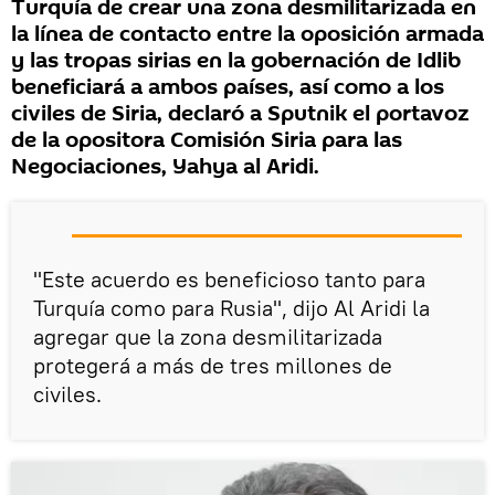
Turquía de crear una zona desmilitarizada en
la línea de contacto entre la oposición armada
y las tropas sirias en la gobernación de Idlib
beneficiará a ambos países, así como a los
civiles de Siria, declaró a Sputnik el portavoz
de la opositora Comisión Siria para las
Negociaciones, Yahya al Aridi.
"Este acuerdo es beneficioso tanto para
Turquía como para Rusia", dijo Al Aridi la
agregar que la zona desmilitarizada
protegerá a más de tres millones de
civiles.