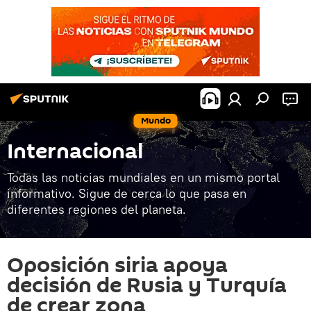
Mundo
Internacional
Todas las noticias mundiales en un mismo portal
informativo. Sigue de cerca lo que pasa en
diferentes regiones del planeta.
Oposición siria apoya
decisión de Rusia y Turquía
de crear zona