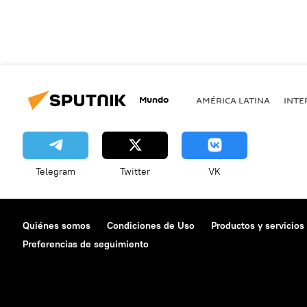
Mundo
AMÉRICA LATINA
INTE
Telegram
Twitter
VK
Quiénes somos
Condiciones de Uso
Productos y servicios
Preferencias de seguimiento