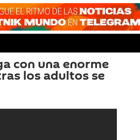
ga con una enorme
ras los adultos se