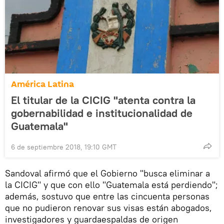
América Latina
El titular de la CICIG "atenta contra la
gobernabilidad e institucionalidad de
Guatemala"
6 de septiembre 2018, 19:10 GMT
Sandoval afirmó que el Gobierno "busca eliminar a
la CICIG" y que con ello "Guatemala está perdiendo";
además, sostuvo que entre las cincuenta personas
que no pudieron renovar sus visas están abogados,
investigadores y guardaespaldas de origen