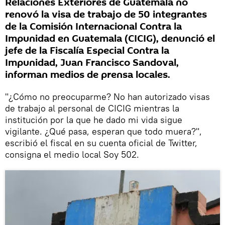
Relaciones Exteriores de Guatemala no
renovó la visa de trabajo de 50 integrantes
de la Comisión Internacional Contra la
Impunidad en Guatemala (CICIG), denunció el
jefe de la Fiscalía Especial Contra la
Impunidad, Juan Francisco Sandoval,
informan medios de prensa locales.
"¿Cómo no preocuparme? No han autorizado visas
de trabajo al personal de CICIG mientras la
institución por la que he dado mi vida sigue
vigilante. ¿Qué pasa, esperan que todo muera?",
escribió el fiscal en su cuenta oficial de Twitter,
consigna el medio local Soy 502.