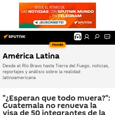
Mundo
América Latina
Desde el Río Bravo hasta Tierra del Fuego, noticias,
reportajes y análisis sobre la realidad
latinoamericana
"¿Esperan que todo muera?":
Guatemala no renueva la
visa de 50 integrantes de la