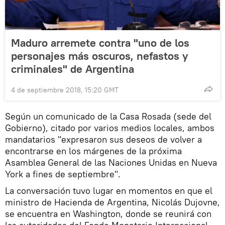
Maduro arremete contra "uno de los
personajes más oscuros, nefastos y
criminales" de Argentina
4 de septiembre 2018, 15:20 GMT
Según un comunicado de la Casa Rosada (sede del
Gobierno), citado por varios medios locales, ambos
mandatarios "expresaron sus deseos de volver a
encontrarse en los márgenes de la próxima
Asamblea General de las Naciones Unidas en Nueva
York a fines de septiembre".
La conversación tuvo lugar en momentos en que el
ministro de Hacienda de Argentina, Nicolás Dujovne,
se encuentra en Washington, donde se reunirá con