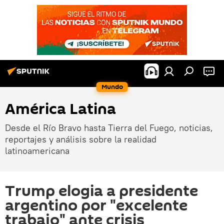
Mundo
América Latina
Desde el Río Bravo hasta Tierra del Fuego, noticias,
reportajes y análisis sobre la realidad
latinoamericana
Trump elogia a presidente
argentino por "excelente
trabajo" ante crisis