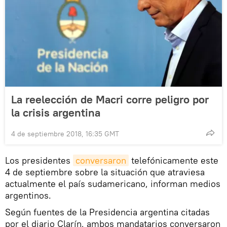
La reelección de Macri corre peligro por
la crisis argentina
4 de septiembre 2018, 16:35 GMT
Los presidentes
conversaron
telefónicamente este
4 de septiembre sobre la situación que atraviesa
actualmente el país sudamericano, informan medios
argentinos.
Según fuentes de la Presidencia argentina citadas
por el diario Clarín, ambos mandatarios conversaron