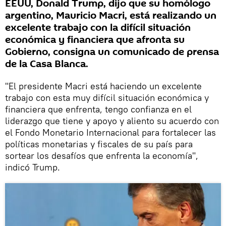
EEUU, Donald Trump, dijo que su homólogo
argentino, Mauricio Macri, está realizando un
excelente trabajo con la difícil situación
económica y financiera que afronta su
Gobierno, consigna un comunicado de prensa
de la Casa Blanca.
"El presidente Macri está haciendo un excelente
trabajo con esta muy difícil situación económica y
financiera que enfrenta, tengo confianza en el
liderazgo que tiene y apoyo y aliento su acuerdo con
el Fondo Monetario Internacional para fortalecer las
políticas monetarias y fiscales de su país para
sortear los desafíos que enfrenta la economía",
indicó Trump.