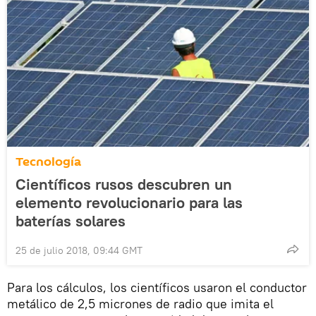
Tecnología
Científicos rusos descubren un
elemento revolucionario para las
baterías solares
25 de julio 2018, 09:44 GMT
Para los cálculos, los científicos usaron el conductor
metálico de 2,5 micrones de radio que imita el