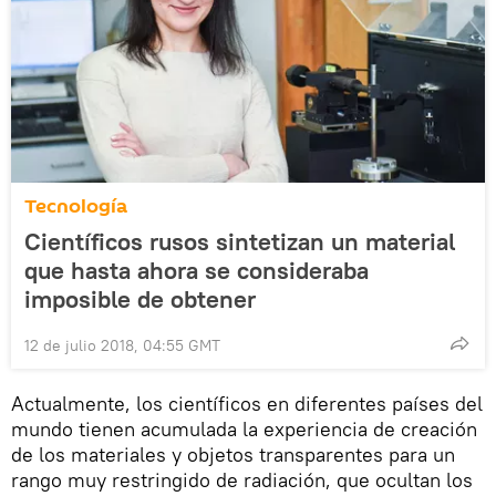
Tecnología
Científicos rusos sintetizan un material
que hasta ahora se consideraba
imposible de obtener
12 de julio 2018, 04:55 GMT
Actualmente, los científicos en diferentes países del
mundo tienen acumulada la experiencia de creación
de los materiales y objetos transparentes para un
rango muy restringido de radiación, que ocultan los