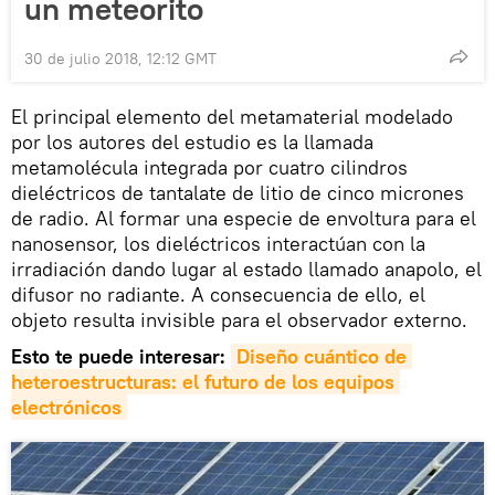
un meteorito
30 de julio 2018, 12:12 GMT
El principal elemento del metamaterial modelado
por los autores del estudio es la llamada
metamolécula integrada por cuatro cilindros
dieléctricos de tantalate de litio de cinco micrones
de radio. Al formar una especie de envoltura para el
nanosensor, los dieléctricos interactúan con la
irradiación dando lugar al estado llamado anapolo, el
difusor no radiante. A consecuencia de ello, el
objeto resulta invisible para el observador externo.
Esto te puede interesar:
Diseño cuántico de 
heteroestructuras: el futuro de los equipos 
electrónicos