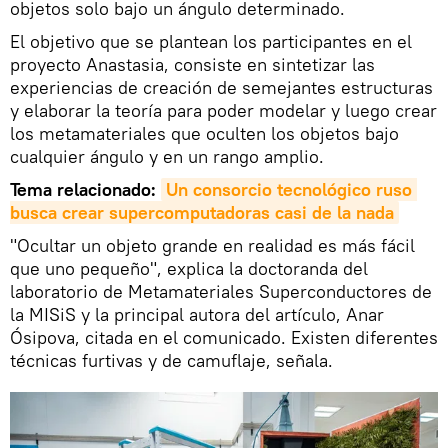
objetos solo bajo un ángulo determinado.
El objetivo que se plantean los participantes en el
proyecto Anastasia, consiste en sintetizar las
experiencias de creación de semejantes estructuras
y elaborar la teoría para poder modelar y luego crear
los metamateriales que oculten los objetos bajo
cualquier ángulo y en un rango amplio.
Tema relacionado:
Un consorcio tecnológico ruso 
busca crear supercomputadoras casi de la nada
"Ocultar un objeto grande en realidad es más fácil
que uno pequeño", explica la doctoranda del
laboratorio de Metamateriales Superconductores de
la MISiS y la principal autora del artículo, Anar
Ósipova, citada en el comunicado. Existen diferentes
técnicas furtivas y de camuflaje, señala.