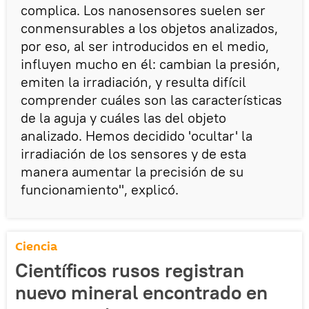
complica. Los nanosensores suelen ser
conmensurables a los objetos analizados,
por eso, al ser introducidos en el medio,
influyen mucho en él: cambian la presión,
emiten la irradiación, y resulta difícil
comprender cuáles son las características
de la aguja y cuáles las del objeto
analizado. Hemos decidido 'ocultar' la
irradiación de los sensores y de esta
manera aumentar la precisión de su
funcionamiento", explicó.
Ciencia
Científicos rusos registran
nuevo mineral encontrado en