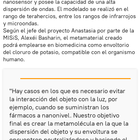
nanosensor y posee la capacidad de una alta
dispersión de ondas. El modelado se realizó en el
rango de terahercios, entre los rangos de infrarrojos
y microondas.
Según el jefe del proyecto Anastasia por parte de la
MISiS, Alexéi Basharin, el metamaterial creado
podrá emplearse en biomedicina como envoltorio
del cloruro de potasio, compatible con el organismo
humano.
"Hay casos en los que es necesario evitar
la interacción del objeto con la luz, por
ejemplo, cuando se suministran los
fármacos a nanonivel. Nuestro objetivo
final es crear la metamolécula en la que la
dispersión del objeto y su envoltura se
encuentren neutralizándose y haciendo el