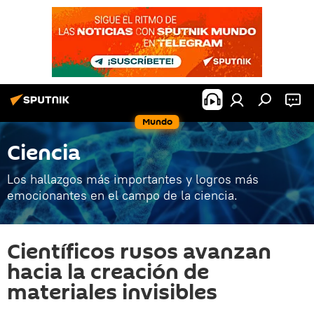
Mundo
Ciencia
Los hallazgos más importantes y logros más
emocionantes en el campo de la ciencia.
Científicos rusos avanzan
hacia la creación de
materiales invisibles