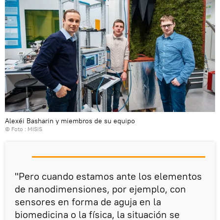
Alexéi Basharin y miembros de su equipo
© Foto :
MISiS
"Pero cuando estamos ante los elementos
de nanodimensiones, por ejemplo, con
sensores en forma de aguja en la
biomedicina o la física, la situación se