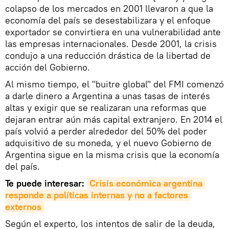
colapso de los mercados en 2001 llevaron a que la
economía del país se desestabilizara y el enfoque
exportador se convirtiera en una vulnerabilidad ante
las empresas internacionales. Desde 2001, la crisis
condujo a una reducción drástica de la libertad de
acción del Gobierno.
Al mismo tiempo, el "buitre global" del FMI comenzó
a darle dinero a Argentina a unas tasas de interés
altas y exigir que se realizaran una reformas que
dejaran entrar aún más capital extranjero. En 2014 el
país volvió a perder alrededor del 50% del poder
adquisitivo de su moneda, y el nuevo Gobierno de
Argentina sigue en la misma crisis que la economía
del país.
Te puede interesar:
Crisis económica argentina 
responde a políticas internas y no a factores 
externos
Según el experto, los intentos de salir de la deuda,