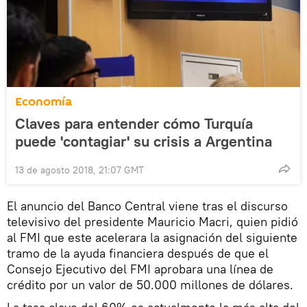
Economía
Claves para entender cómo Turquía
puede 'contagiar' su crisis a Argentina
13 de agosto 2018, 21:07 GMT
El anuncio del Banco Central viene tras el discurso
televisivo del presidente Mauricio Macri, quien pidió
al FMI que este acelerara la asignación del siguiente
tramo de la ayuda financiera después de que el
Consejo Ejecutivo del FMI aprobara una línea de
crédito por un valor de 50.000 millones de dólares.