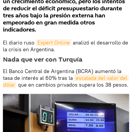
un crecimiento económico, pero los intentos
de reducir el déficit presupuestario durante
tres años bajo la presión externa han
empeorado en gran medida otros
indicadores.
El diario ruso
Expert Online
analizó el desarrollo de
la crisis en Argentina.
Nada que ver con Turquía
El Banco Central de Argentina (BCRA) aumentó la
tasa de interés al 60% tras la
escalada del valor del 
dólar
que en cambios privados supera los 38 pesos.