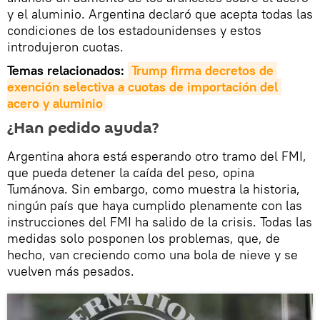
y el aluminio. Argentina declaró que acepta todas las
condiciones de los estadounidenses y estos
introdujeron cuotas.
Temas relacionados:
Trump firma decretos de 
exención selectiva a cuotas de importación del 
acero y aluminio
¿Han pedido ayuda?
Argentina ahora está esperando otro tramo del FMI,
que pueda detener la caída del peso, opina
Tumánova. Sin embargo, como muestra la historia,
ningún país que haya cumplido plenamente con las
instrucciones del FMI ha salido de la crisis. Todas las
medidas solo posponen los problemas, que, de
hecho, van creciendo como una bola de nieve y se
vuelven más pesados.