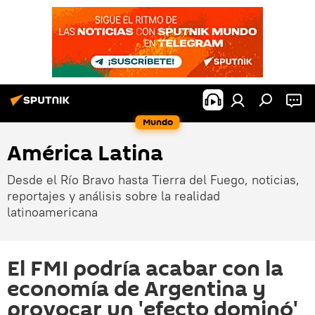
Mundo
América Latina
Desde el Río Bravo hasta Tierra del Fuego, noticias,
reportajes y análisis sobre la realidad
latinoamericana
El FMI podría acabar con la
economía de Argentina y
provocar un 'efecto dominó'