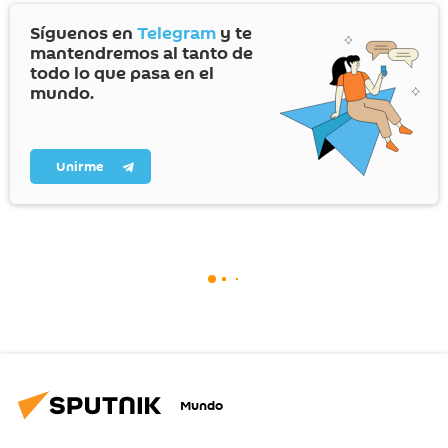
Síguenos en
Telegram
y te
mantendremos al tanto de
todo lo que pasa en el
mundo.
Unirme
Mundo