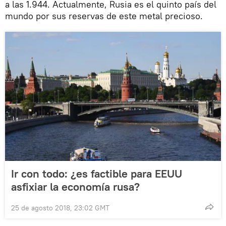
a las 1.944. Actualmente, Rusia es el quinto país del
mundo por sus reservas de este metal precioso.
Ir con todo: ¿es factible para EEUU
asfixiar la economía rusa?
25 de agosto 2018, 23:02 GMT