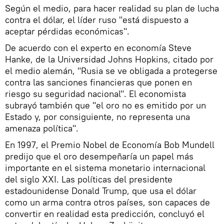
Según el medio, para hacer realidad su plan de lucha
contra el dólar, el líder ruso "está dispuesto a
aceptar pérdidas económicas".
De acuerdo con el experto en economía Steve
Hanke, de la Universidad Johns Hopkins, citado por
el medio alemán, "Rusia se ve obligada a protegerse
contra las sanciones financieras que ponen en
riesgo su seguridad nacional". El economista
subrayó también que "el oro no es emitido por un
Estado y, por consiguiente, no representa una
amenaza política".
En 1997, el Premio Nobel de Economía Bob Mundell
predijo que el oro desempeñaría un papel más
importante en el sistema monetario internacional
del siglo XXI. Las políticas del presidente
estadounidense Donald Trump, que usa el dólar
como un arma contra otros países, son capaces de
convertir en realidad esta predicción, concluyó el