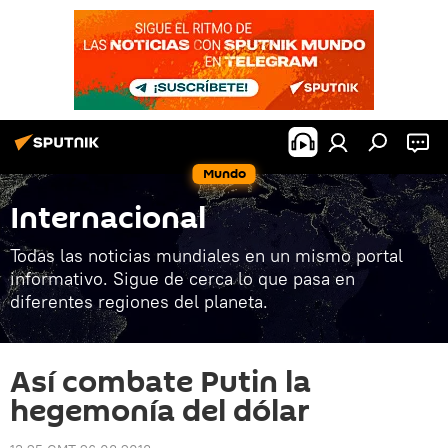
Mundo
Internacional
Todas las noticias mundiales en un mismo portal
informativo. Sigue de cerca lo que pasa en
diferentes regiones del planeta.
Así combate Putin la
hegemonía del dólar