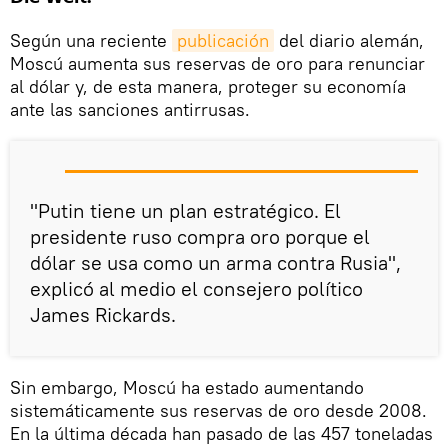
Según una reciente
publicación
del diario alemán,
Moscú aumenta sus reservas de oro para renunciar
al dólar y, de esta manera, proteger su economía
ante las sanciones antirrusas.
"Putin tiene un plan estratégico. El
presidente ruso compra oro porque el
dólar se usa como un arma contra Rusia",
explicó al medio el consejero político
James Rickards.
Sin embargo, Moscú ha estado aumentando
sistemáticamente sus reservas de oro desde 2008.
En la última década han pasado de las 457 toneladas