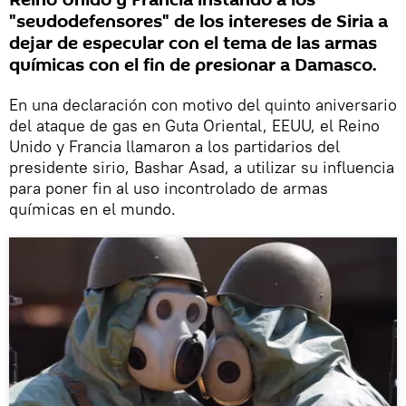
Reino Unido y Francia instando a los
"seudodefensores" de los intereses de Siria a
dejar de especular con el tema de las armas
químicas con el fin de presionar a Damasco.
En una declaración con motivo del quinto aniversario
del ataque de gas en Guta Oriental, EEUU, el Reino
Unido y Francia llamaron a los partidarios del
presidente sirio, Bashar Asad, a utilizar su influencia
para poner fin al uso incontrolado de armas
químicas en el mundo.