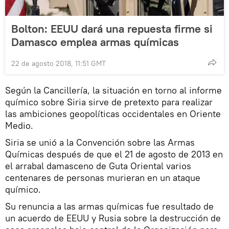
Bolton: EEUU dará una repuesta firme si
Damasco emplea armas químicas
22 de agosto 2018, 11:51 GMT
Según la Cancillería, la situación en torno al informe
químico sobre Siria sirve de pretexto para realizar
las ambiciones geopolíticas occidentales en Oriente
Medio.
Siria se unió a la Convención sobre las Armas
Químicas después de que el 21 de agosto de 2013 en
el arrabal damasceno de Guta Oriental varios
centenares de personas murieran en un ataque
químico.
Su renuncia a las armas químicas fue resultado de
un acuerdo de EEUU y Rusia sobre la destrucción de