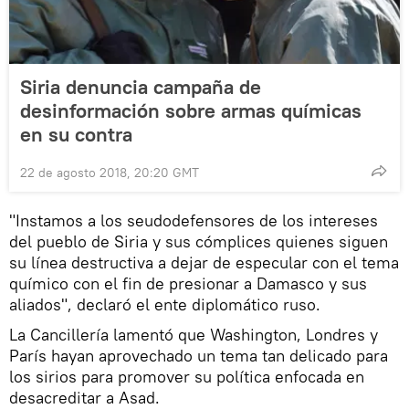
Siria denuncia campaña de
desinformación sobre armas químicas
en su contra
22 de agosto 2018, 20:20 GMT
"Instamos a los seudodefensores de los intereses
del pueblo de Siria y sus cómplices quienes siguen
su línea destructiva a dejar de especular con el tema
químico con el fin de presionar a Damasco y sus
aliados", declaró el ente diplomático ruso.
La Cancillería lamentó que Washington, Londres y
París hayan aprovechado un tema tan delicado para
los sirios para promover su política enfocada en
desacreditar a Asad.