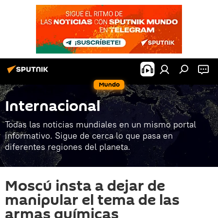
Mundo
Internacional
Todas las noticias mundiales en un mismo portal
informativo. Sigue de cerca lo que pasa en
diferentes regiones del planeta.
Moscú insta a dejar de
manipular el tema de las
armas químicas