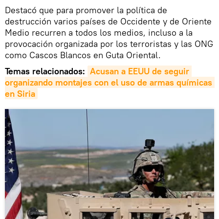
Destacó que para promover la política de
destrucción varios países de Occidente y de Oriente
Medio recurren a todos los medios, incluso a la
provocación organizada por los terroristas y las ONG
como Cascos Blancos en Guta Oriental.
Temas relacionados:
Acusan a EEUU de seguir 
organizando montajes con el uso de armas químicas 
en Siria