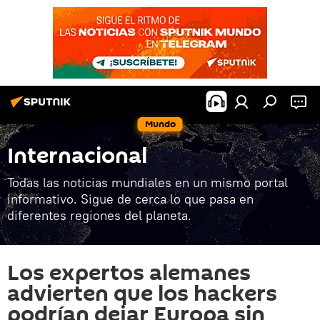
Mundo
Internacional
Todas las noticias mundiales en un mismo portal
informativo. Sigue de cerca lo que pasa en
diferentes regiones del planeta.
Los expertos alemanes
advierten que los hackers
podrían dejar Europa sin