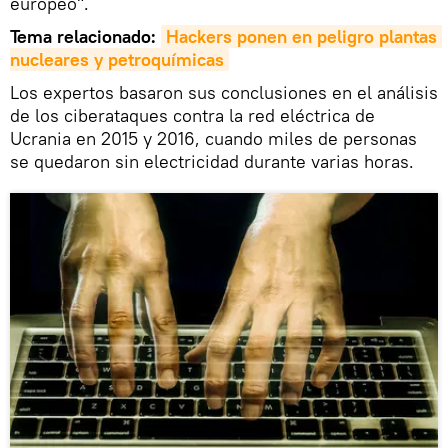
europeo".
Tema relacionado:
Hackers ponen en peligro plantas 
nucleares y petroquímicas
Los expertos basaron sus conclusiones en el análisis
de los ciberataques contra la red eléctrica de
Ucrania en 2015 y 2016, cuando miles de personas
se quedaron sin electricidad durante varias horas.