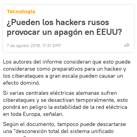
Tecnología
¿Pueden los hackers rusos
provocar un apagón en EEUU?
7 de agosto 2018, 17:31 GMT
Los autores del informe consideran que esto puede
considerarse como preparativos para un hackeo y
los ciberataques a gran escala pueden causar un
efecto dominó.
Si varias centrales eléctricas alemanas sufren
ciberataques y se desactivan temporalmente, esto
pondrá en peligro la estabilidad de la red eléctrica
en toda Europa, señalan.
Según el documento, tampoco puede descartarse
una "desconexión total del sistema unificado