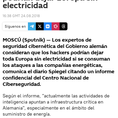
electricidad
16:38 GMT 24.08.2018
Síguenos en
MOSCÚ (Sputnik) — Los expertos de
seguridad cibernética del Gobierno alemán
consideran que los hackers podrían dejar
toda Europa sin electricidad si se consuman
los ataques a las compañías energéticas,
comunica el diario Spiegel citando un informe
confidencial del Centro Nacional de
Ciberseguridad.
Según el informe, "actualmente las actividades de
inteligencia apuntan a infraestructura crítica en
Alemania", especialmente en el ámbito del
suministro de energía.