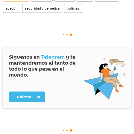
apagón
seguridad cibernética
noticias
Síguenos en
Telegram
y te
mantendremos al tanto de
todo lo que pasa en el
mundo.
Unirme