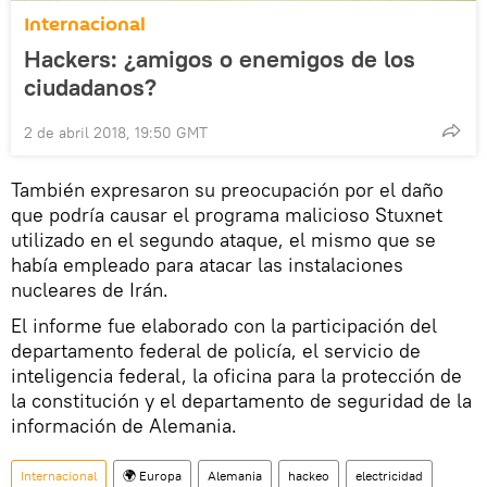
Internacional
Hackers: ¿amigos o enemigos de los
ciudadanos?
2 de abril 2018, 19:50 GMT
También expresaron su preocupación por el daño
que podría causar el programa malicioso Stuxnet
utilizado en el segundo ataque, el mismo que se
había empleado para atacar las instalaciones
nucleares de Irán.
El informe fue elaborado con la participación del
departamento federal de policía, el servicio de
inteligencia federal, la oficina para la protección de
la constitución y el departamento de seguridad de la
información de Alemania.
Internacional
🌍 Europa
Alemania
hackeo
electricidad