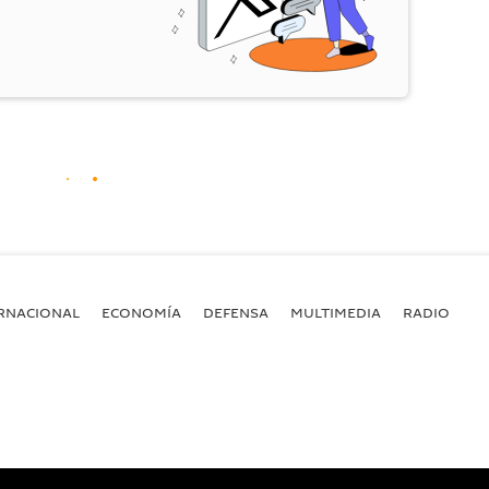
RNACIONAL
ECONOMÍA
DEFENSA
MULTIMEDIA
RADIO