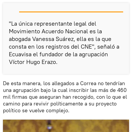
"La única representante legal del
Movimiento Acuerdo Nacional es la
abogada Vanessa Suárez, ella es la que
consta en los registros del CNE", señaló a
Ecuavisa el fundador de la agrupación
Víctor Hugo Erazo.
De esta manera, los allegados a Correa no tendrían
una agrupación bajo la cual inscribir las más de 460
mil firmas que aseguran han recogido, con lo que el
camino para revivir políticamente a su proyecto
político se vuelve complejo.