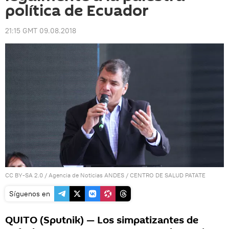
política de Ecuador
21:15 GMT 09.08.2018
CC BY-SA 2.0
/
Agencia de Noticias ANDES
/
CENTRO DE SALUD PATATE
Síguenos en
QUITO (Sputnik) — Los simpatizantes de