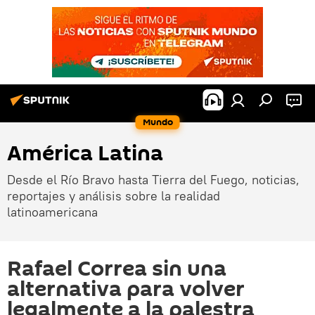
Mundo
América Latina
Desde el Río Bravo hasta Tierra del Fuego, noticias,
reportajes y análisis sobre la realidad
latinoamericana
Rafael Correa sin una
alternativa para volver
legalmente a la palestra