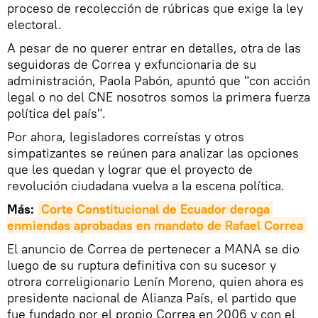
proceso de recolección de rúbricas que exige la ley
electoral.
A pesar de no querer entrar en detalles, otra de las
seguidoras de Correa y exfuncionaria de su
administración, Paola Pabón, apuntó que "con acción
legal o no del CNE nosotros somos la primera fuerza
política del país".
Por ahora, legisladores correístas y otros
simpatizantes se reúnen para analizar las opciones
que les quedan y lograr que el proyecto de
revolución ciudadana vuelva a la escena política.
Más:
Corte Constitucional de Ecuador deroga 
enmiendas aprobadas en mandato de Rafael Correa
El anuncio de Correa de pertenecer a MANA se dio
luego de su ruptura definitiva con su sucesor y
otrora correligionario Lenín Moreno, quien ahora es
presidente nacional de Alianza País, el partido que
fue fundado por el propio Correa en 2006 y con el