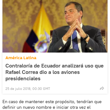
América Latina
Contraloría de Ecuador analizará uso que
Rafael Correa dio a los aviones
presidenciales
25 de julio 2018, 00:30 GMT
En caso de mantener este propósito, tendrían que
definir un nuevo nombre e iniciar otra vez el