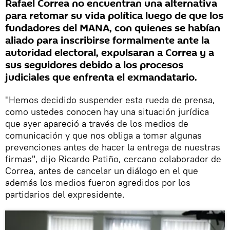
Rafael Correa no encuentran una alternativa
para retomar su vida política luego de que los
fundadores del MANA, con quienes se habían
aliado para inscribirse formalmente ante la
autoridad electoral, expulsaran a Correa y a
sus seguidores debido a los procesos
judiciales que enfrenta el exmandatario.
"Hemos decidido suspender esta rueda de prensa,
como ustedes conocen hay una situación jurídica
que ayer apareció a través de los medios de
comunicación y que nos obliga a tomar algunas
prevenciones antes de hacer la entrega de nuestras
firmas", dijo Ricardo Patiño, cercano colaborador de
Correa, antes de cancelar un diálogo en el que
además los medios fueron agredidos por los
partidarios del expresidente.