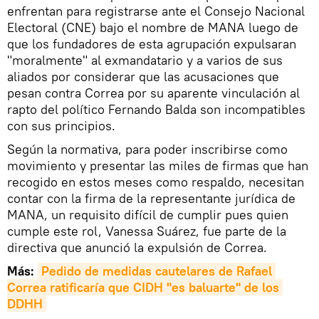
enfrentan para registrarse ante el Consejo Nacional
Electoral (CNE) bajo el nombre de MANA luego de
que los fundadores de esta agrupación expulsaran
"moralmente" al exmandatario y a varios de sus
aliados por considerar que las acusaciones que
pesan contra Correa por su aparente vinculación al
rapto del político Fernando Balda son incompatibles
con sus principios.
Según la normativa, para poder inscribirse como
movimiento y presentar las miles de firmas que han
recogido en estos meses como respaldo, necesitan
contar con la firma de la representante jurídica de
MANA, un requisito difícil de cumplir pues quien
cumple este rol, Vanessa Suárez, fue parte de la
directiva que anunció la expulsión de Correa.
Más:
Pedido de medidas cautelares de Rafael 
Correa ratificaría que CIDH "es baluarte" de los 
DDHH