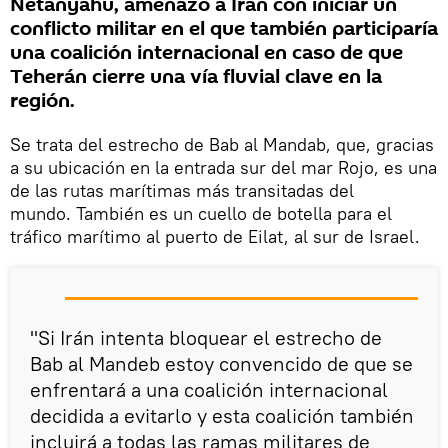
Netanyahu, amenazó a Irán con iniciar un
conflicto militar en el que también participaría
una coalición internacional en caso de que
Teherán cierre una vía fluvial clave en la
región.
Se trata del estrecho de Bab al Mandab, que, gracias
a su ubicación en la entrada sur del mar Rojo, es una
de las rutas marítimas más transitadas del
mundo. También es un cuello de botella para el
tráfico marítimo al puerto de Eilat, al sur de Israel.
"Si Irán intenta bloquear el estrecho de
Bab al Mandeb estoy convencido de que se
enfrentará a una coalición internacional
decidida a evitarlo y esta coalición también
incluirá a todas las ramas militares de