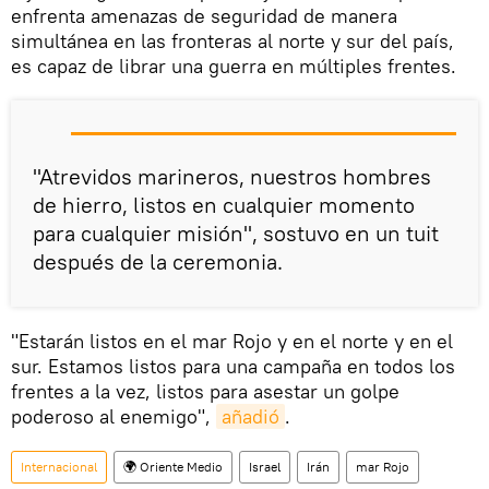
enfrenta amenazas de seguridad de manera
simultánea en las fronteras al norte y sur del país,
es capaz de librar una guerra en múltiples frentes.
"Atrevidos marineros, nuestros hombres
de hierro, listos en cualquier momento
para cualquier misión", sostuvo en un tuit
después de la ceremonia.
"Estarán listos en el mar Rojo y en el norte y en el
sur. Estamos listos para una campaña en todos los
frentes a la vez, listos para asestar un golpe
poderoso al enemigo",
añadió
.
Internacional
🌍 Oriente Medio
Israel
Irán
mar Rojo