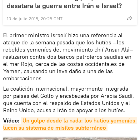
desatara la guerra entre Irán e Israel?
10 de julio 2018, 20:25 GMT
El primer ministro israelí hizo una referencia al
ataque de la semana pasada que los hutíes —los
rebeldes yemeníes del movimiento chií Ansar Alá—
realizaron contra dos barcos petroleros saudíes en
el mar Rojo, cerca de las costas occidentales de
Yemen, causando un leve daño a una de las
embarcaciones.
La coalición internacional, mayormente integrada
por países del Golfo y encabezada por Arabia Saudí,
que cuenta con el respaldo de Estados Unidos y el
Reino Unido, acusa a Irán de apoyar a los hutíes.
Vídeo:
Un golpe desde la nada: los hutíes yemeníes 
lucen su sistema de misiles subterráneo