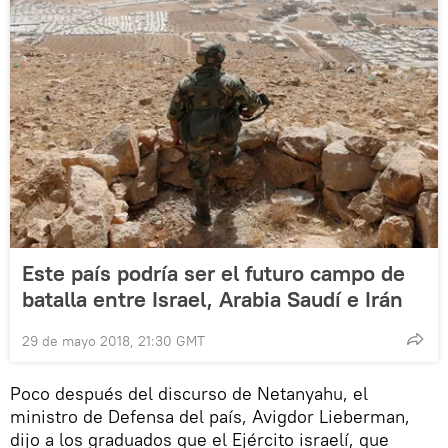
Este país podría ser el futuro campo de
batalla entre Israel, Arabia Saudí e Irán
29 de mayo 2018, 21:30 GMT
Poco después del discurso de Netanyahu, el
ministro de Defensa del país, Avigdor Lieberman,
dijo a los graduados que el Ejército israelí, que