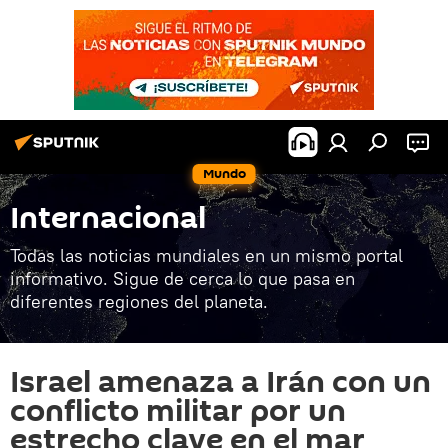
Mundo
Internacional
Todas las noticias mundiales en un mismo portal
informativo. Sigue de cerca lo que pasa en
diferentes regiones del planeta.
Israel amenaza a Irán con un
conflicto militar por un
estrecho clave en el mar