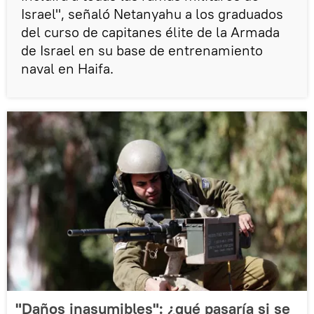
Israel", señaló Netanyahu a los graduados
del curso de capitanes élite de la Armada
de Israel en su base de entrenamiento
naval en Haifa.
"Daños inasumibles": ¿qué pasaría si se