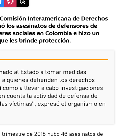
Comisión Interamericana de Derechos
 los asesinatos de defensores de
res sociales en Colombia e hizo un
ue les brinde protección.
amado al Estado a tomar medidas
r a quienes defienden los derechos
í como a llevar a cabo investigaciones
en cuenta la actividad de defensa de
as víctimas", expresó el organismo en
r trimestre de 2018 hubo 46 asesinatos de