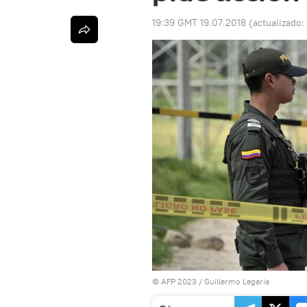
19:39 GMT 19.07.2018
(actualizado:
© AFP 2023 / Guillermo Legaria