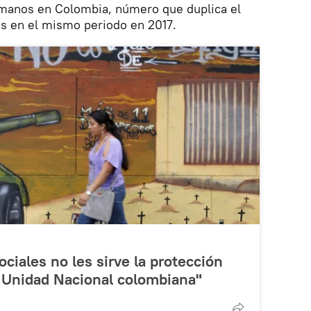
manos en Colombia, número que duplica el
s en el mismo periodo en 2017.
ociales no les sirve la protección
 Unidad Nacional colombiana"