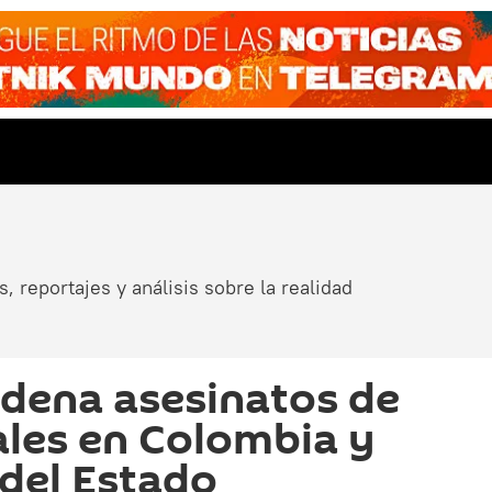
, reportajes y análisis sobre la realidad
dena asesinatos de
iales en Colombia y
 del Estado