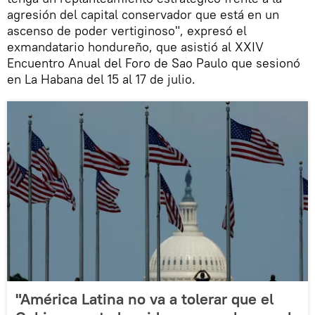
agresión del capital conservador que está en un
ascenso de poder vertiginoso", expresó el
exmandatario hondureño, que asistió al XXIV
Encuentro Anual del Foro de Sao Paulo que sesionó
en La Habana del 15 al 17 de julio.
"América Latina no va a tolerar que el