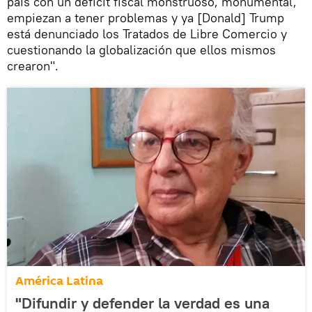
país con un déficit fiscal monstruoso, monumental,
empiezan a tener problemas y ya [Donald] Trump
está denunciado los Tratados de Libre Comercio y
cuestionando la globalización que ellos mismos
crearon".
América Latina
"Difundir y defender la verdad es una