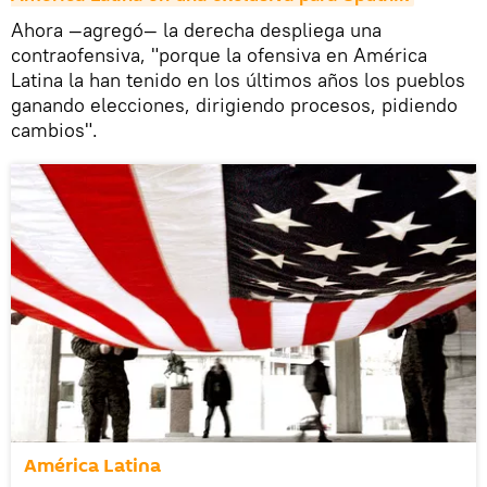
Ahora —agregó— la derecha despliega una
contraofensiva, "porque la ofensiva en América
Latina la han tenido en los últimos años los pueblos
ganando elecciones, dirigiendo procesos, pidiendo
cambios".
América Latina