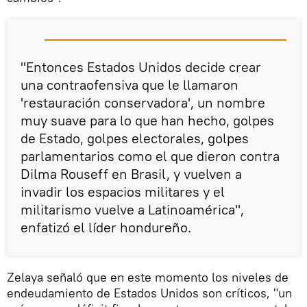
"Entonces Estados Unidos decide crear
una contraofensiva que le llamaron
'restauración conservadora', un nombre
muy suave para lo que han hecho, golpes
de Estado, golpes electorales, golpes
parlamentarios como el que dieron contra
Dilma Rouseff en Brasil, y vuelven a
invadir los espacios militares y el
militarismo vuelve a Latinoamérica",
enfatizó el líder hondureño.
Zelaya señaló que en este momento los niveles de
endeudamiento de Estados Unidos son críticos, "un