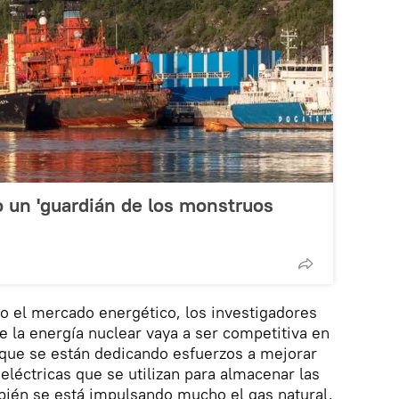
 un 'guardián de los monstruos
 el mercado energético, los investigadores
 la energía nuclear vaya a ser competitiva en
 que se están dedicando esfuerzos a mejorar
 eléctricas que se utilizan para almacenar las
mbién se está impulsando mucho el gas natural.