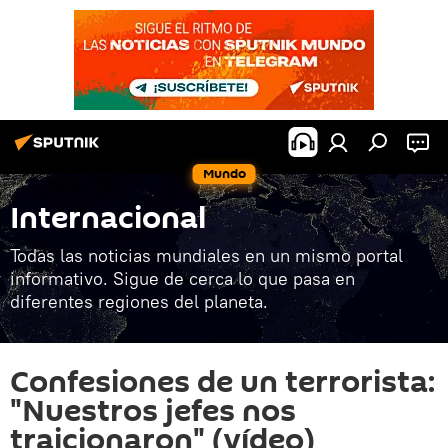
Mundo
Internacional
Todas las noticias mundiales en un mismo portal
informativo. Sigue de cerca lo que pasa en
diferentes regiones del planeta.
Confesiones de un terrorista:
"Nuestros jefes nos
traicionaron" (vídeo)