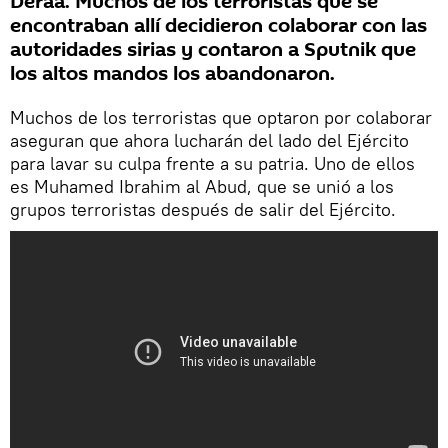
Deraa. Muchos de los terroristas que se
encontraban allí decidieron colaborar con las
autoridades sirias y contaron a Sputnik que
los altos mandos los abandonaron.
Muchos de los terroristas que optaron por colaborar
aseguran que ahora lucharán del lado del Ejército
para lavar su culpa frente a su patria. Uno de ellos
es Muhamed Ibrahim al Abud, que se unió a los
grupos terroristas después de salir del Ejército.