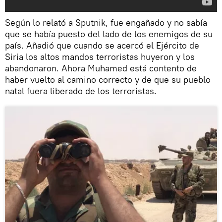
Según lo relató a Sputnik, fue engañado y no sabía
que se había puesto del lado de los enemigos de su
país. Añadió que cuando se acercó el Ejército de
Siria los altos mandos terroristas huyeron y los
abandonaron. Ahora Muhamed está contento de
haber vuelto al camino correcto y de que su pueblo
natal fuera liberado de los terroristas.