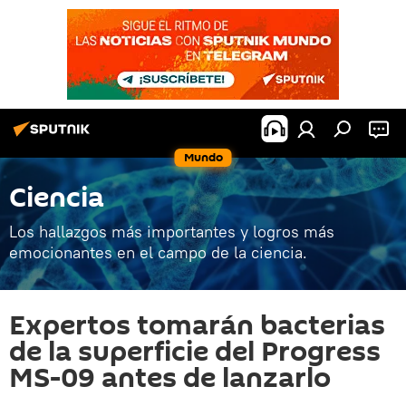
Mundo
Ciencia
Los hallazgos más importantes y logros más
emocionantes en el campo de la ciencia.
Expertos tomarán bacterias
de la superficie del Progress
MS-09 antes de lanzarlo