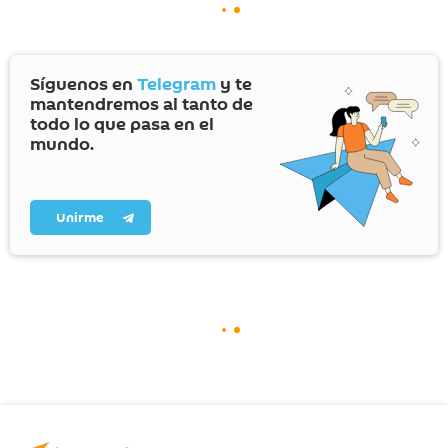
Síguenos en
Telegram
y te
mantendremos al tanto de
todo lo que pasa en el
mundo.
Unirme