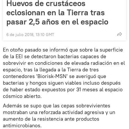
Huevos de crustáceos
eclosionan en la Tierra tras
pasar 2,5 años en el espacio
6 de julio 2018, 13:10 GMT
En otoño pasado se informó que sobre la superficie
de la EEI se detectaron bacterias capaces de
sobrevivir en condiciones de elevada radiación en el
espacio, tras la llegada a la Tierra de tres
contenedores 'Biorisk-MSN' se averiguó que
bacterias y hongos siguen viables incluso después
de haber estado expuestos por 31 meses al espacio
cósmico abierto.
Además se supo que las cepas sobrevivientes
mostraban una reforzada actividad agresiva y un
aumento de la resistencia ante productos
antimicrobianos.