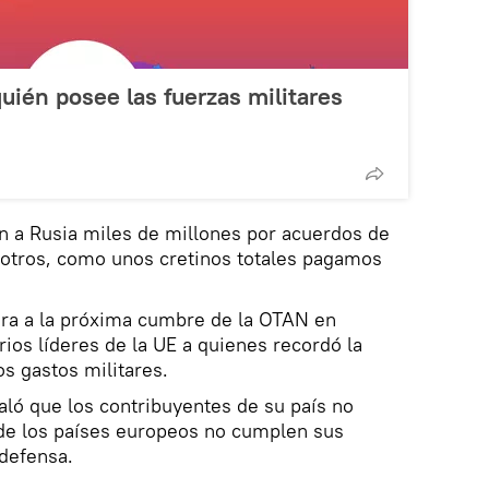
quién posee las fuerzas militares
an a Rusia miles de millones por acuerdos de
sotros, como unos cretinos totales pagamos
ra a la próxima cumbre de la OTAN en
rios líderes de la UE a quienes recordó la
s gastos militares.
aló que los contribuyentes de su país no
de los países europeos no cumplen sus
 defensa.