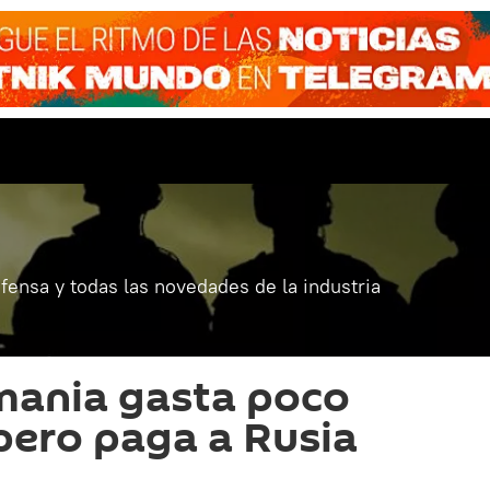
fensa y todas las novedades de la industria
mania gasta poco
pero paga a Rusia