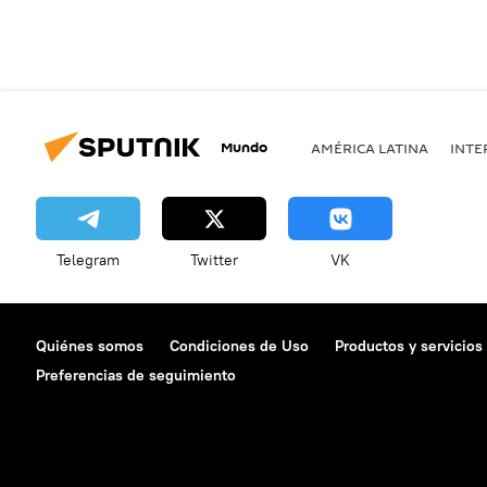
Mundo
AMÉRICA LATINA
INTE
Telegram
Twitter
VK
Quiénes somos
Condiciones de Uso
Productos y servicios
Preferencias de seguimiento