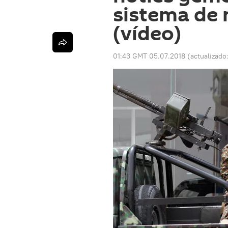
sistema de 
(vídeo)
01:43 GMT 05.07.2018
(actualizado