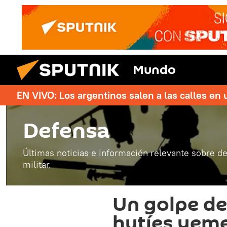
Mundo
EN VIVO: Los argentinos salen a las calles en 
Defensa
Últimas noticias e información relevante sobre de
militar.
Un golpe de
hutíes yeme