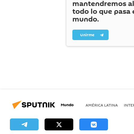
mantendremos al
todo lo que pasa 
mundo.
Unirme
Mundo
AMÉRICA LATINA
INTE