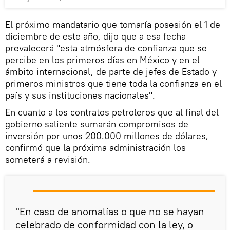
El próximo mandatario que tomaría posesión el 1 de
diciembre de este año, dijo que a esa fecha
prevalecerá "esta atmósfera de confianza que se
percibe en los primeros días en México y en el
ámbito internacional, de parte de jefes de Estado y
primeros ministros que tiene toda la confianza en el
país y sus instituciones nacionales".
En cuanto a los contratos petroleros que al final del
gobierno saliente sumarán compromisos de
inversión por unos 200.000 millones de dólares,
confirmó que la próxima administración los
someterá a revisión.
"En caso de anomalías o que no se hayan
celebrado de conformidad con la ley, o