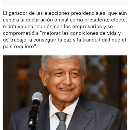
El ganador de las elecciones presidenciales, que aún
espera la declaración oficial como presidente electo,
mantuvo una reunión con los empresarios y se
comprometió a "mejorar las condiciones de vida y
de trabajo, a conseguir la paz y la tranquilidad que el
país requiere".