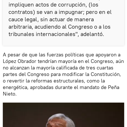
impliquen actos de corrupción, (los
contratos) se van a impugnar; pero en el
cauce legal, sin actuar de manera
arbitraria, acudiendo al Congreso o a los
tribunales internacionales", adelantó.
A pesar de que las fuerzas políticas que apoyaron a
López Obrador tendrían mayoría en el Congreso, aún
no alcanzan la mayoría calificada de tres cuartas
partes del Congreso para modificar la Constitución,
o revertir la reformas estructurales, como la
energética, aprobadas durante el mandato de Peña
Nieto.