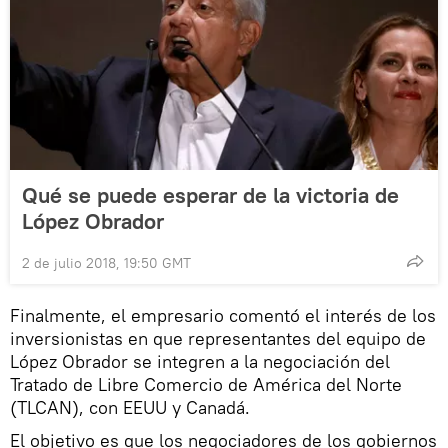
Qué se puede esperar de la victoria de
López Obrador
2 de julio 2018, 19:50 GMT
Finalmente, el empresario comentó el interés de los
inversionistas en que representantes del equipo de
López Obrador se integren a la negociación del
Tratado de Libre Comercio de América del Norte
(TLCAN), con EEUU y Canadá.
El objetivo es que los negociadores de los gobiernos