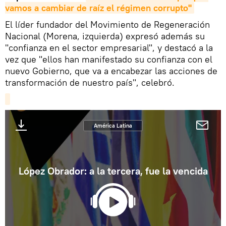
vamos a cambiar de raíz el régimen corrupto"
El líder fundador del Movimiento de Regeneración
Nacional (Morena, izquierda) expresó además su
"confianza en el sector empresarial", y destacó a la
vez que "ellos han manifestado su confianza con el
nuevo Gobierno, que va a encabezar las acciones de
transformación de nuestro país", celebró.
América Latina
López Obrador: a la tercera, fue la vencida