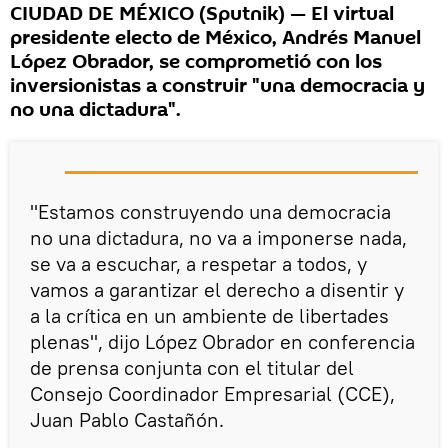
CIUDAD DE MÉXICO (Sputnik) — El virtual
presidente electo de México, Andrés Manuel
López Obrador, se comprometió con los
inversionistas a construir "una democracia y
no una dictadura".
"Estamos construyendo una democracia
no una dictadura, no va a imponerse nada,
se va a escuchar, a respetar a todos, y
vamos a garantizar el derecho a disentir y
a la crítica en un ambiente de libertades
plenas", dijo López Obrador en conferencia
de prensa conjunta con el titular del
Consejo Coordinador Empresarial (CCE),
Juan Pablo Castañón.