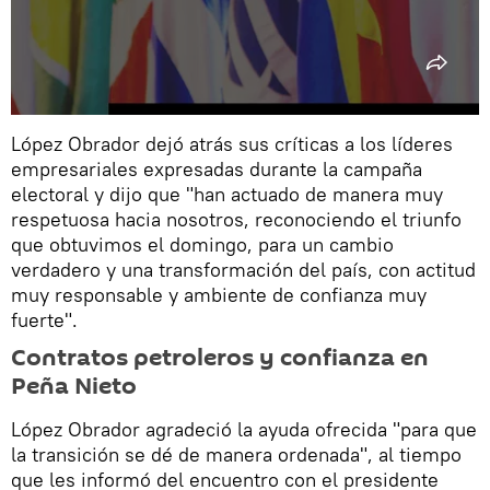
López Obrador dejó atrás sus críticas a los líderes
empresariales expresadas durante la campaña
electoral y dijo que "han actuado de manera muy
respetuosa hacia nosotros, reconociendo el triunfo
que obtuvimos el domingo, para un cambio
verdadero y una transformación del país, con actitud
muy responsable y ambiente de confianza muy
fuerte".
Contratos petroleros y confianza en
Peña Nieto
López Obrador agradeció la ayuda ofrecida "para que
la transición se dé de manera ordenada", al tiempo
que les informó del encuentro con el presidente