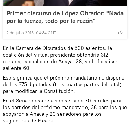
Primer discurso de López Obrador: "Nada
por la fuerza, todo por la razón"
2 de julio 2018, 04:34 GMT
En la Cámara de Diputados de 500 asientos, la
coalición del virtual presidente obtendría 312
curules; la coalición de Anaya 128, y el oficialismo
saliente 60.
Eso significa que el próximo mandatario no dispone
de los 375 diputados (tres cuartas partes del total)
para modificar la Constitución.
En el Senado esa relación sería de 70 curules para
los partidos del próximo mandatario, 38 para los que
apoyaron a Anaya y 20 senadores para los
seguidores de Meade.