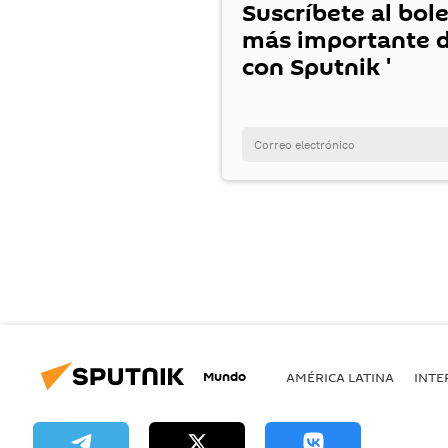
Suscríbete al bole
más importante d
con Sputnik '
Mundo
AMÉRICA LATINA
INTE