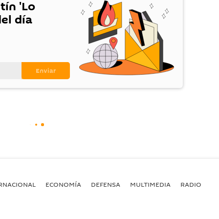
tín 'Lo
el día
RNACIONAL
ECONOMÍA
DEFENSA
MULTIMEDIA
RADIO