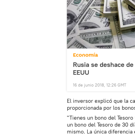
Economía
Rusia se deshace de 
EEUU
16 de junio 2018, 12:26 GMT
El inversor explicó que la c
proporcionada por los bono
"Tienes un bono del Tesoro y
un bono del Tesoro de 30 d
mismo. La única diferencia 