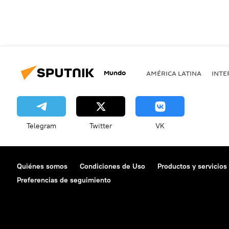
Mundo
AMÉRICA LATINA
INTE
Telegram
Twitter
VK
Quiénes somos
Condiciones de Uso
Productos y servicios
Preferencias de seguimiento