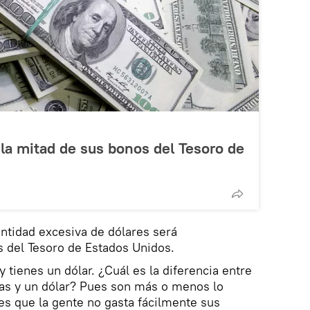
la mitad de sus bonos del Tesoro de
antidad excesiva de dólares será
s del Tesoro de Estados Unidos.
 tienes un dólar. ¿Cuál es la diferencia entre
ías y un dólar? Pues son más o menos lo
es que la gente no gasta fácilmente sus