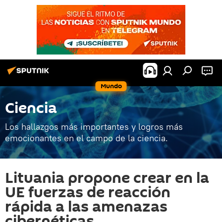
Mundo
Ciencia
Los hallazgos más importantes y logros más
emocionantes en el campo de la ciencia.
Lituania propone crear en la
UE fuerzas de reacción
rápida a las amenazas
cibernéticas