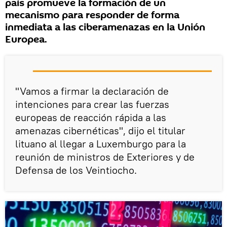
país promueve la formación de un
mecanismo para responder de forma
inmediata a las ciberamenazas en la Unión
Europea.
"Vamos a firmar la declaración de
intenciones para crear las fuerzas
europeas de reacción rápida a las
amenazas cibernéticas", dijo el titular
lituano al llegar a Luxemburgo para la
reunión de ministros de Exteriores y de
Defensa de los Veintiocho.