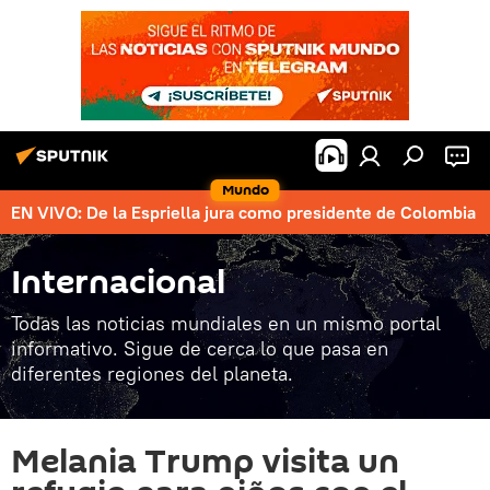
Mundo
EN VIVO: De la Espriella jura como presidente de Colombia
Internacional
Todas las noticias mundiales en un mismo portal
informativo. Sigue de cerca lo que pasa en
diferentes regiones del planeta.
Melania Trump visita un