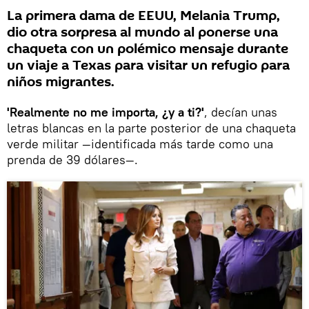
La primera dama de EEUU, Melania Trump,
dio otra sorpresa al mundo al ponerse una
chaqueta con un polémico mensaje durante
un viaje a Texas para visitar un refugio para
niños migrantes.
'Realmente no me importa, ¿y a ti?'
, decían unas
letras blancas en la parte posterior de una chaqueta
verde militar —identificada más tarde como una
prenda de 39 dólares—.