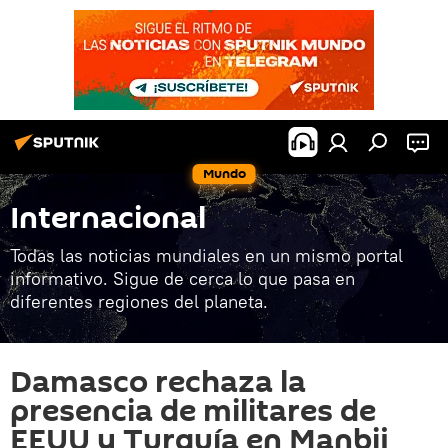
Mundo
Internacional
Todas las noticias mundiales en un mismo portal
informativo. Sigue de cerca lo que pasa en
diferentes regiones del planeta.
Damasco rechaza la
presencia de militares de
EEUU y Turquía en Manbij