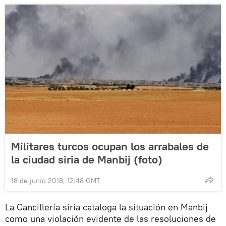
Militares turcos ocupan los arrabales de
la ciudad siria de Manbij (foto)
18 de junio 2018, 12:48 GMT
La Cancillería siria cataloga la situación en Manbij
como una violación evidente de las resoluciones de