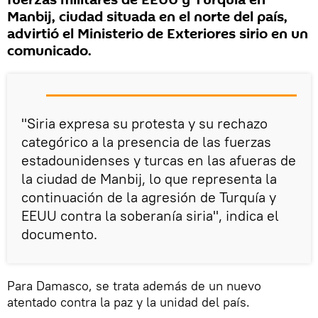
fuerzas militares de EEUU y Turquía en
Manbij, ciudad situada en el norte del país,
advirtió el Ministerio de Exteriores sirio en un
comunicado.
"Siria expresa su protesta y su rechazo
categórico a la presencia de las fuerzas
estadounidenses y turcas en las afueras de
la ciudad de Manbij, lo que representa la
continuación de la agresión de Turquía y
EEUU contra la soberanía siria", indica el
documento.
Para Damasco, se trata además de un nuevo
atentado contra la paz y la unidad del país.